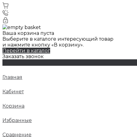
Ваша корзина пуста
Выберите в каталоге интересующий товар
и нажмите кнопку «В корзину».
Перейти в каталог
Заказать звонок
Главная
Кабинет
Корзина
Избранные
Сравнение