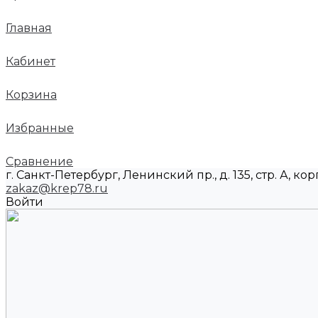
Главная
Кабинет
Корзина
Избранные
Сравнение
г. Санкт-Петербург, Ленинский пр., д. 135, стр. А, корп
zakaz@krep78.ru
Войти