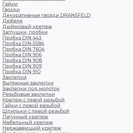
Гайки
Гвозди
Декоративные гвозди DRANSFELD
Дюбеля
Дюймовый крепеж
Заглушки, пробки
Пробка DIN 443
Пробка DIN 5586
Пробка DIN 7604
Пробка DIN 906
Пробка DIN 908
Пробка DIN 909
Пробка DIN 910
Заклепки
Вытяжные заклепки
Заклепки под молоток
Резьбовые заклепки
Крепеж с левой резьбой
Гайки с левой резьбой
Шпильки с левой резьбой
Латунный крепеж
Мебельный крепеж
Нержавеющий крепеж