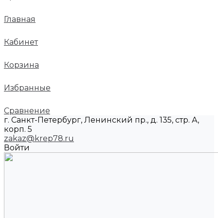
Главная
Кабинет
Корзина
Избранные
Сравнение
г. Санкт-Петербург, Ленинский пр., д. 135, стр. А,
корп. 5
zakaz@krep78.ru
Войти