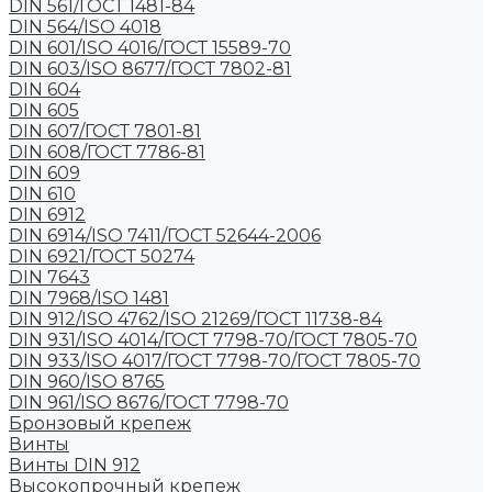
DIN 561/ГОСТ 1481-84
DIN 564/ISO 4018
DIN 601/ISO 4016/ГОСТ 15589-70
DIN 603/ISO 8677/ГОСТ 7802-81
DIN 604
DIN 605
DIN 607/ГОСТ 7801-81
DIN 608/ГОСТ 7786-81
DIN 609
DIN 610
DIN 6912
DIN 6914/ISO 7411/ГОСТ 52644-2006
DIN 6921/ГОСТ 50274
DIN 7643
DIN 7968/ISO 1481
DIN 912/ISO 4762/ISO 21269/ГОСТ 11738-84
DIN 931/ISO 4014/ГОСТ 7798-70/ГОСТ 7805-70
DIN 933/ISO 4017/ГОСТ 7798-70/ГОСТ 7805-70
DIN 960/ISO 8765
DIN 961/ISO 8676/ГОСТ 7798-70
Бронзовый крепеж
Винты
Винты DIN 912
Высокопрочный крепеж