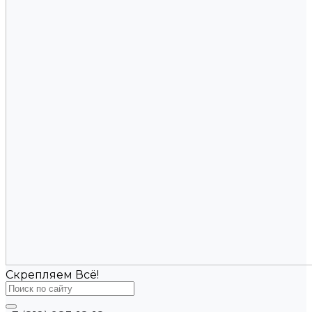
Скрепляем Всё!