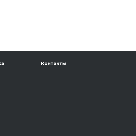
ка
Контакты