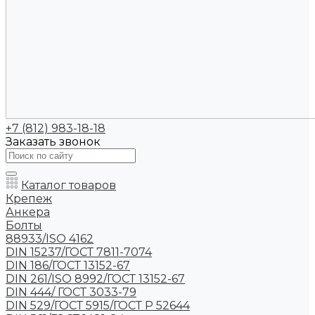
+7 (812) 983-18-18
Заказать звонок
Каталог товаров
Крепеж
Анкера
Болты
88933/ISO 4162
DIN 15237/ГОСТ 7811-7074
DIN 186/ГОСТ 13152-67
DIN 261/ISO 8992/ГОСТ 13152-67
DIN 444/ ГОСТ 3033-79
DIN 529/ГОСТ 5915/ГОСТ Р 52644