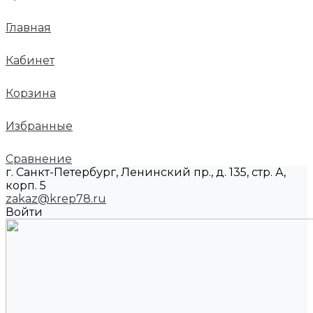
Главная
Кабинет
Корзина
Избранные
Сравнение
г. Санкт-Петербург, Ленинский пр., д. 135, стр. А,
корп. 5
zakaz@krep78.ru
Войти