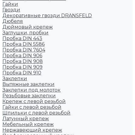
Гайки
Гвозди
Декоративные гвозди DRANSFELD
Дюбеля
Дюймовый крепеж
Заглушки, пробки
Пробка DIN 443
Пробка DIN 5586
Пробка DIN 7604
Пробка DIN 906
Пробка DIN 908
Пробка DIN 909
Пробка DIN 910
Заклепки
Вытяжные заклепки
Заклепки под молоток
Резьбовые заклепки
Крепеж с левой резьбой
Гайки с левой резьбой
Шпильки с левой резьбой
Латунный крепеж
Мебельный крепеж
Нержавеющий крепеж