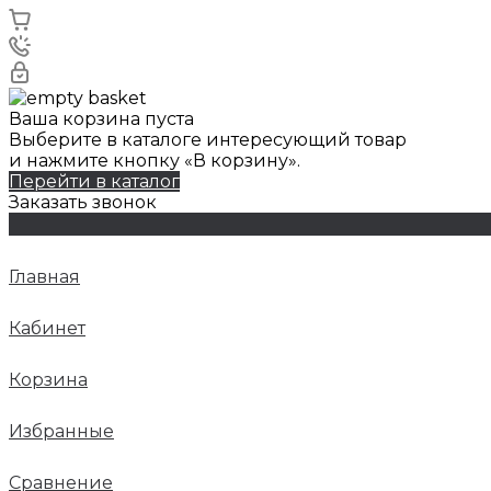
Ваша корзина пуста
Выберите в каталоге интересующий товар
и нажмите кнопку «В корзину».
Перейти в каталог
Заказать звонок
Главная
Кабинет
Корзина
Избранные
Сравнение