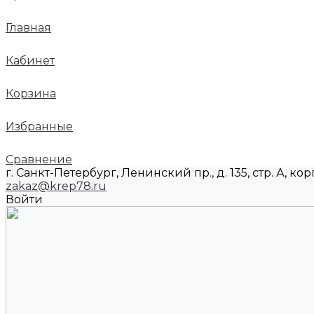
Главная
Кабинет
Корзина
Избранные
Сравнение
г. Санкт-Петербург, Ленинский пр., д. 135, стр. А, корп
zakaz@krep78.ru
Войти