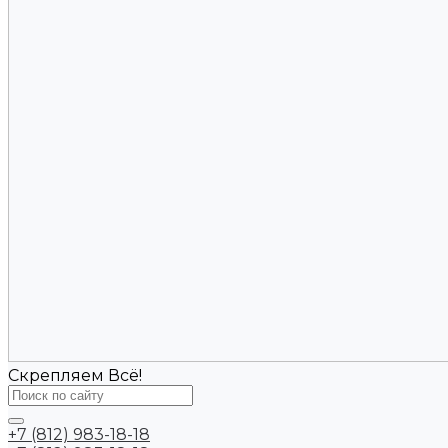
Скрепляем Всё!
+7 (812) 983-18-18