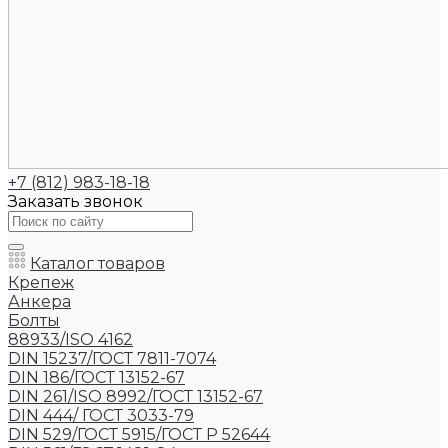
+7 (812) 983-18-18
Заказать звонок
Каталог товаров
Крепеж
Анкера
Болты
88933/ISO 4162
DIN 15237/ГОСТ 7811-7074
DIN 186/ГОСТ 13152-67
DIN 261/ISO 8992/ГОСТ 13152-67
DIN 444/ ГОСТ 3033-79
DIN 529/ГОСТ 5915/ГОСТ Р 52644