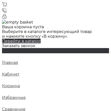
Ваша корзина пуста
Выберите в каталоге интересующий товар
и нажмите кнопку «В корзину».
Перейти в каталог
Заказать звонок
Главная
Кабинет
Корзина
Избранные
Сравнение