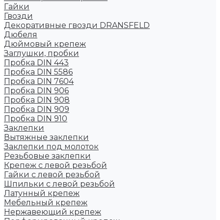
Гайки
Гвозди
Декоративные гвозди DRANSFELD
Дюбеля
Дюймовый крепеж
Заглушки, пробки
Пробка DIN 443
Пробка DIN 5586
Пробка DIN 7604
Пробка DIN 906
Пробка DIN 908
Пробка DIN 909
Пробка DIN 910
Заклепки
Вытяжные заклепки
Заклепки под молоток
Резьбовые заклепки
Крепеж с левой резьбой
Гайки с левой резьбой
Шпильки с левой резьбой
Латунный крепеж
Мебельный крепеж
Нержавеющий крепеж