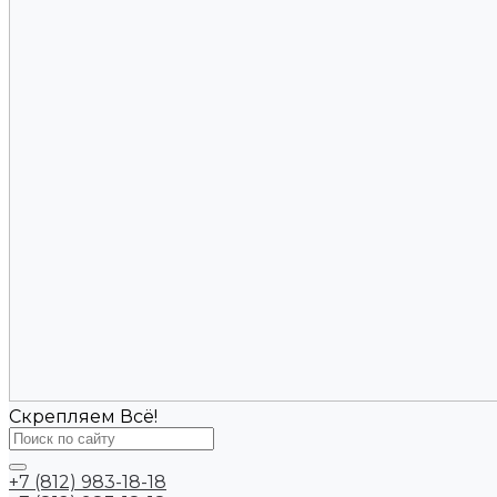
Скрепляем Всё!
+7 (812) 983-18-18