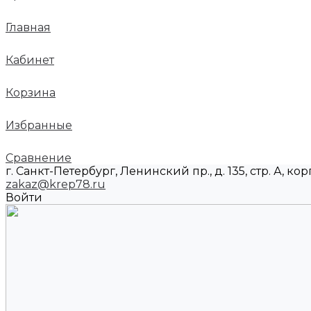
Главная
Кабинет
Корзина
Избранные
Сравнение
г. Санкт-Петербург, Ленинский пр., д. 135, стр. А, корп
zakaz@krep78.ru
Войти