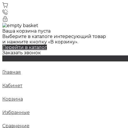
Ваша корзина пуста
Выберите в каталоге интересующий товар
и нажмите кнопку «В корзину».
Перейти в каталог
Заказать звонок
Главная
Кабинет
Корзина
Избранные
Сравнение