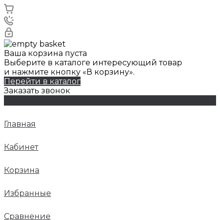
Ваша корзина пуста
Выберите в каталоге интересующий товар
и нажмите кнопку «В корзину».
Перейти в каталог
Заказать звонок
Главная
Кабинет
Корзина
Избранные
Сравнение