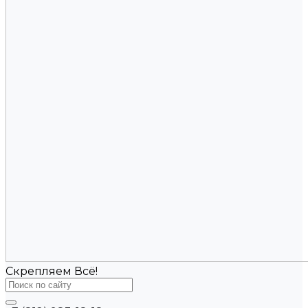
Скрепляем Всё!