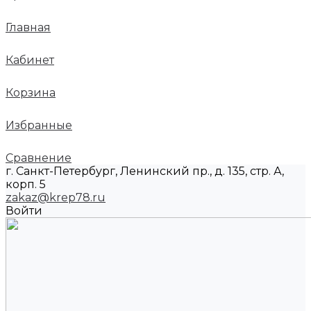
Главная
Кабинет
Корзина
Избранные
Сравнение
г. Санкт-Петербург, Ленинский пр., д. 135, стр. А,
корп. 5
zakaz@krep78.ru
Войти