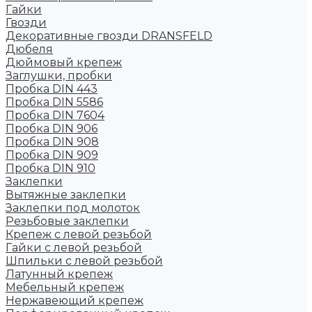
Гайки
Гвозди
Декоративные гвозди DRANSFELD
Дюбеля
Дюймовый крепеж
Заглушки, пробки
Пробка DIN 443
Пробка DIN 5586
Пробка DIN 7604
Пробка DIN 906
Пробка DIN 908
Пробка DIN 909
Пробка DIN 910
Заклепки
Вытяжные заклепки
Заклепки под молоток
Резьбовые заклепки
Крепеж с левой резьбой
Гайки с левой резьбой
Шпильки с левой резьбой
Латунный крепеж
Мебельный крепеж
Нержавеющий крепеж