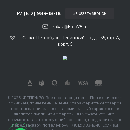
+7 (812) 983-18-18
Заказать звонок
zakaz@krep78.ru
г. Санкт-Петербург, Ленинский пр., д. 135, стр. А,
корп. 5
© 2026 КРЕПЕЖ 78, Все права защищены. По техническим
причинам, приведённые цены и характеристики товаров
носят исключительно ознакомительный характер и не
являются публичной офертой. Вы можете уточнить
стоимость на интересующий вас товар, предварительно,
перед заказом по телефону +7 (812) 983-18-18. Если вы