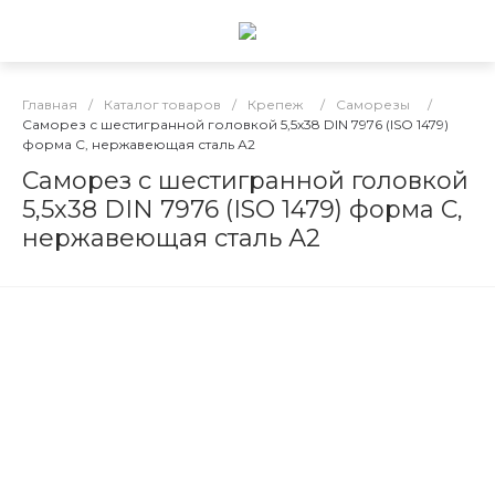
Главная
/
Каталог товаров
/
Крепеж
/
Саморезы
/
Саморез с шестигранной головкой 5,5х38 DIN 7976 (ISO 1479)
форма C, нержавеющая сталь А2
Саморез с шестигранной головкой
5,5х38 DIN 7976 (ISO 1479) форма C,
нержавеющая сталь А2