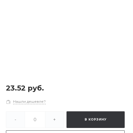
23.52 руб.
Нашли дешевле?
-
+
В КОРЗИНУ