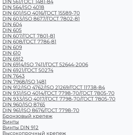
DIN 561/ГОСТ 1481-84
DIN 564/ISO 4018
DIN 601/ISO 4016/ГОСТ 15589-70
DIN 603/ISO 8677/ГОСТ 7802-81
DIN 604
DIN 605
DIN 607/ГОСТ 7801-81
DIN 608/ГОСТ 7786-81
DIN 609
DIN 610
DIN 6912
DIN 6914/ISO 7411/ГОСТ 52644-2006
DIN 6921/ГОСТ 50274
DIN 7643
DIN 7968/ISO 1481
DIN 912/ISO 4762/ISO 21269/ГОСТ 11738-84
DIN 931/ISO 4014/ГОСТ 7798-70/ГОСТ 7805-70
DIN 933/ISO 4017/ГОСТ 7798-70/ГОСТ 7805-70
DIN 960/ISO 8765
DIN 961/ISO 8676/ГОСТ 7798-70
Бронзовый крепеж
Винты
Винты DIN 912
Высокопрочный крепеж