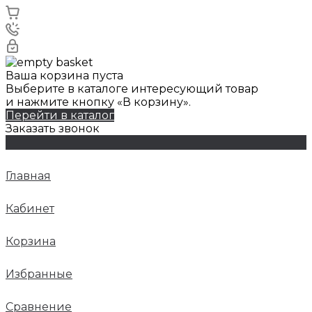
Ваша корзина пуста
Выберите в каталоге интересующий товар
и нажмите кнопку «В корзину».
Перейти в каталог
Заказать звонок
Главная
Кабинет
Корзина
Избранные
Сравнение