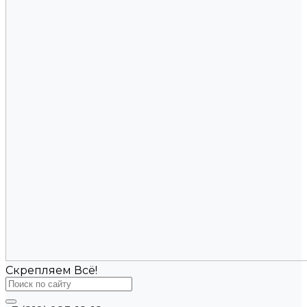
Скрепляем Всё!