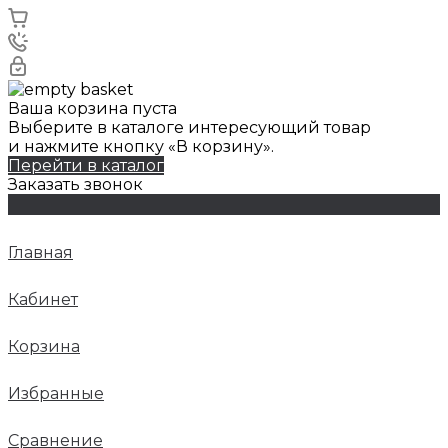
Ваша корзина пуста
Выберите в каталоге интересующий товар
и нажмите кнопку «В корзину».
Перейти в каталог
Заказать звонок
Главная
Кабинет
Корзина
Избранные
Сравнение