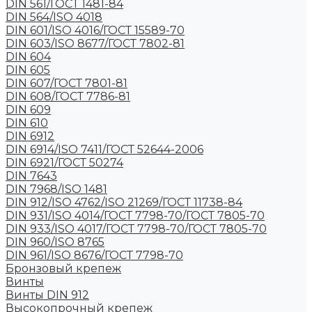
DIN 561/ГОСТ 1481-84
DIN 564/ISO 4018
DIN 601/ISO 4016/ГОСТ 15589-70
DIN 603/ISO 8677/ГОСТ 7802-81
DIN 604
DIN 605
DIN 607/ГОСТ 7801-81
DIN 608/ГОСТ 7786-81
DIN 609
DIN 610
DIN 6912
DIN 6914/ISO 7411/ГОСТ 52644-2006
DIN 6921/ГОСТ 50274
DIN 7643
DIN 7968/ISO 1481
DIN 912/ISO 4762/ISO 21269/ГОСТ 11738-84
DIN 931/ISO 4014/ГОСТ 7798-70/ГОСТ 7805-70
DIN 933/ISO 4017/ГОСТ 7798-70/ГОСТ 7805-70
DIN 960/ISO 8765
DIN 961/ISO 8676/ГОСТ 7798-70
Бронзовый крепеж
Винты
Винты DIN 912
Высокопрочный крепеж