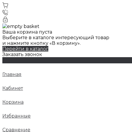
Ваша корзина пуста
Выберите в каталоге интересующий товар
и нажмите кнопку «В корзину».
Перейти в каталог
Заказать звонок
Главная
Кабинет
Корзина
Избранные
Сравнение