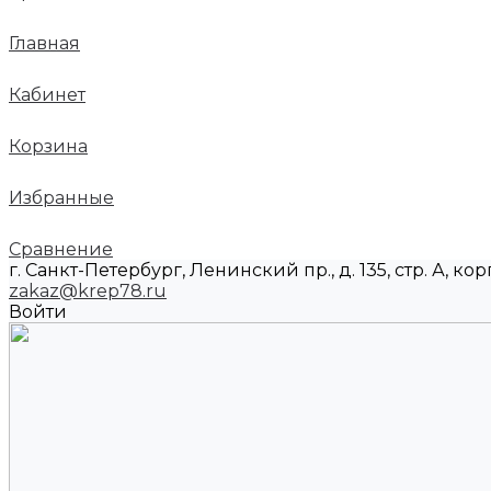
Главная
Кабинет
Корзина
Избранные
Сравнение
г. Санкт-Петербург, Ленинский пр., д. 135, стр. А, корп
zakaz@krep78.ru
Войти