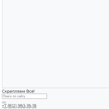
Скрепляем Всё!
+7 (812) 983-18-18