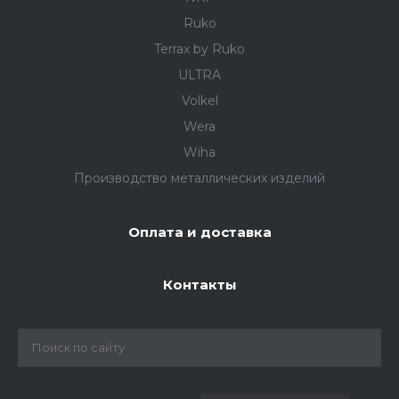
Ruko
Terrax by Ruko
ULTRA
Volkel
Wera
Wiha
Производство металлических изделий
Оплата и доставка
Контакты