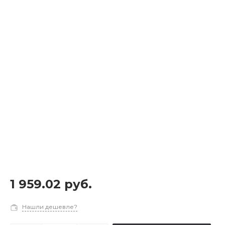
1 959.02 руб.
Нашли дешевле?