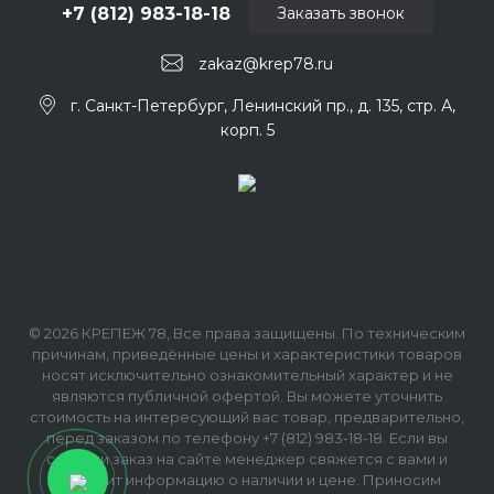
+7 (812) 983-18-18
Заказать звонок
zakaz@krep78.ru
г. Санкт-Петербург, Ленинский пр., д. 135, стр. А,
корп. 5
© 2026 КРЕПЕЖ 78, Все права защищены. По техническим
причинам, приведённые цены и характеристики товаров
носят исключительно ознакомительный характер и не
являются публичной офертой. Вы можете уточнить
стоимость на интересующий вас товар, предварительно,
перед заказом по телефону +7 (812) 983-18-18. Если вы
сделали заказ на сайте менеджер свяжется с вами и
сообщит информацию о наличии и цене. Приносим