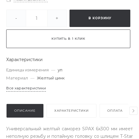
-
+
В КОРЗИНУ
КУПИТЬ В 1 КЛИК
Характеристики
Единицы измерения
—
уп
Материал
—
Желтый цинк
Все характеристики
ОПИСАНИЕ
ХАРАКТЕРИСТИКИ
ОПЛАТА
Универсальный желтый саморез SPAX 6х300 мм имеет
неполную резьбу и потайную головку со шлицем T-Star