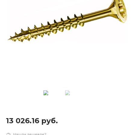
13 026.16 руб.
Нашли дешевле?