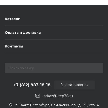
Каталог
Оплата и доставка
Контакты
+7 (812) 983-18-18
Заказать звонок
zakaz@krep78.ru
г. Санкт-Петербург, Ленинский пр., д. 135, стр. А,