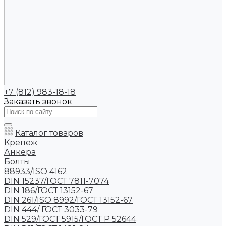
+7 (812) 983-18-18
Заказать звонок
Каталог товаров
Крепеж
Анкера
Болты
88933/ISO 4162
DIN 15237/ГОСТ 7811-7074
DIN 186/ГОСТ 13152-67
DIN 261/ISO 8992/ГОСТ 13152-67
DIN 444/ ГОСТ 3033-79
DIN 529/ГОСТ 5915/ГОСТ Р 52644