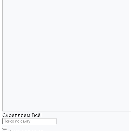
Скрепляем Всё!