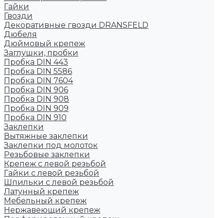
Гайки
Гвозди
Декоративные гвозди DRANSFELD
Дюбеля
Дюймовый крепеж
Заглушки, пробки
Пробка DIN 443
Пробка DIN 5586
Пробка DIN 7604
Пробка DIN 906
Пробка DIN 908
Пробка DIN 909
Пробка DIN 910
Заклепки
Вытяжные заклепки
Заклепки под молоток
Резьбовые заклепки
Крепеж с левой резьбой
Гайки с левой резьбой
Шпильки с левой резьбой
Латунный крепеж
Мебельный крепеж
Нержавеющий крепеж