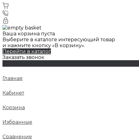
Ваша корзина пуста
Выберите в каталоге интересующий товар
и нажмите кнопку «В корзину».
Перейти в каталог
Заказать звонок
Главная
Кабинет
Корзина
Избранные
Сравнение