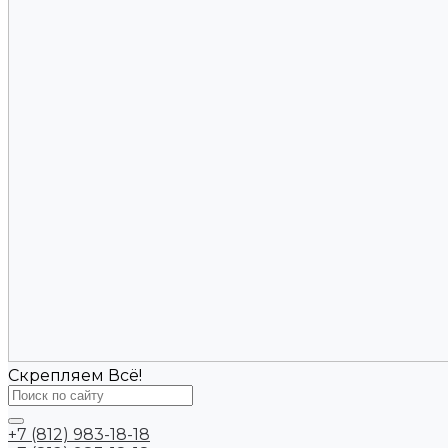
Скрепляем Всё!
+7 (812) 983-18-18