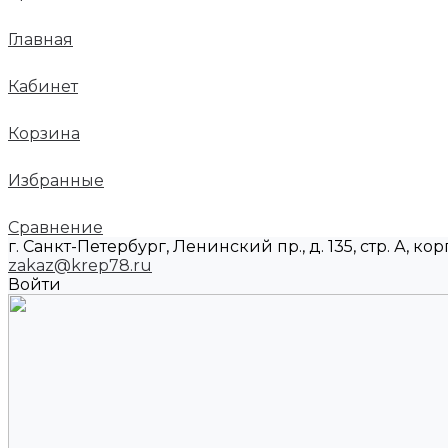
Главная
Кабинет
Корзина
Избранные
Сравнение
г. Санкт-Петербург, Ленинский пр., д. 135, стр. А, корп
zakaz@krep78.ru
Войти