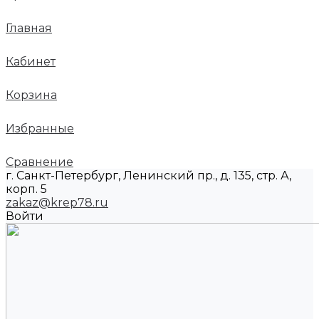
Главная
Кабинет
Корзина
Избранные
Сравнение
г. Санкт-Петербург, Ленинский пр., д. 135, стр. А,
корп. 5
zakaz@krep78.ru
Войти