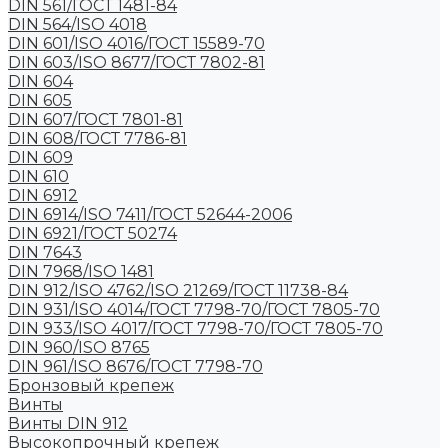
DIN 561/ГОСТ 1481-84
DIN 564/ISO 4018
DIN 601/ISO 4016/ГОСТ 15589-70
DIN 603/ISO 8677/ГОСТ 7802-81
DIN 604
DIN 605
DIN 607/ГОСТ 7801-81
DIN 608/ГОСТ 7786-81
DIN 609
DIN 610
DIN 6912
DIN 6914/ISO 7411/ГОСТ 52644-2006
DIN 6921/ГОСТ 50274
DIN 7643
DIN 7968/ISO 1481
DIN 912/ISO 4762/ISO 21269/ГОСТ 11738-84
DIN 931/ISO 4014/ГОСТ 7798-70/ГОСТ 7805-70
DIN 933/ISO 4017/ГОСТ 7798-70/ГОСТ 7805-70
DIN 960/ISO 8765
DIN 961/ISO 8676/ГОСТ 7798-70
Бронзовый крепеж
Винты
Винты DIN 912
Высокопрочный крепеж