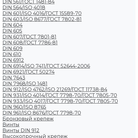
DIN 561/ГОСТ 1481-84
DIN 564/ISO 4018
DIN 601/ISO 4016/ГОСТ 15589-70
DIN 603/ISO 8677/ГОСТ 7802-81
DIN 604
DIN 605
DIN 607/ГОСТ 7801-81
DIN 608/ГОСТ 7786-81
DIN 609
DIN 610
DIN 6912
DIN 6914/ISO 7411/ГОСТ 52644-2006
DIN 6921/ГОСТ 50274
DIN 7643
DIN 7968/ISO 1481
DIN 912/ISO 4762/ISO 21269/ГОСТ 11738-84
DIN 931/ISO 4014/ГОСТ 7798-70/ГОСТ 7805-70
DIN 933/ISO 4017/ГОСТ 7798-70/ГОСТ 7805-70
DIN 960/ISO 8765
DIN 961/ISO 8676/ГОСТ 7798-70
Бронзовый крепеж
Винты
Винты DIN 912
Высокопрочный крепеж