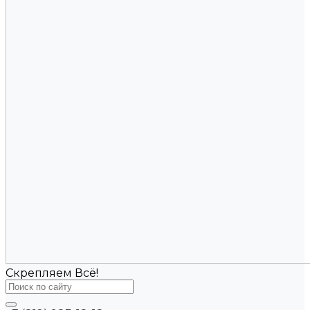
Скрепляем Всё!