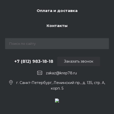
Оплата и доставка
Контакты
+7 (812) 983-18-18
Заказать звонок
zakaz@krep78.ru
г. Санкт-Петербург, Ленинский пр., д. 135, стр. А,
корп. 5