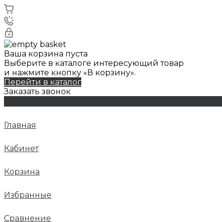
Ваша корзина пуста
Выберите в каталоге интересующий товар
и нажмите кнопку «В корзину».
Перейти в каталог
Заказать звонок
Главная
Кабинет
Корзина
Избранные
Сравнение