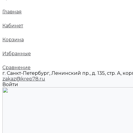
Главная
Кабинет
Корзина
Избранные
Сравнение
г. Санкт-Петербург, Ленинский пр., д. 135, стр. А, корп
zakaz@krep78.ru
Войти