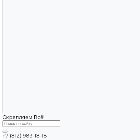
Скрепляем Всё!
+7 (812) 983-18-18