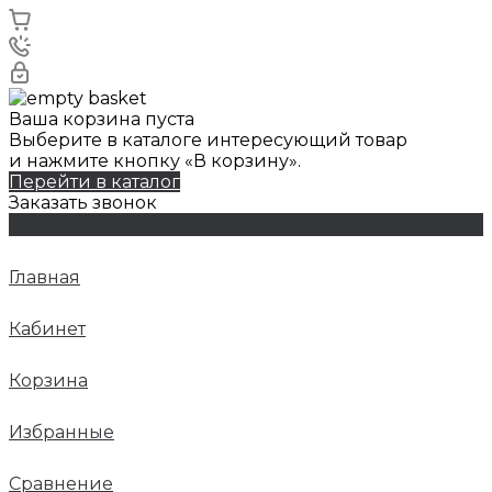
Ваша корзина пуста
Выберите в каталоге интересующий товар
и нажмите кнопку «В корзину».
Перейти в каталог
Заказать звонок
Главная
Кабинет
Корзина
Избранные
Сравнение