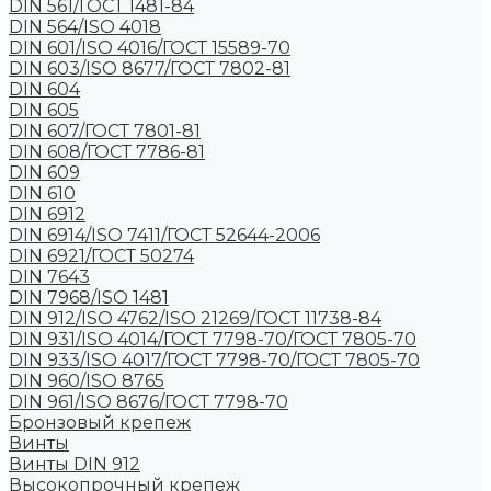
DIN 561/ГОСТ 1481-84
DIN 564/ISO 4018
DIN 601/ISO 4016/ГОСТ 15589-70
DIN 603/ISO 8677/ГОСТ 7802-81
DIN 604
DIN 605
DIN 607/ГОСТ 7801-81
DIN 608/ГОСТ 7786-81
DIN 609
DIN 610
DIN 6912
DIN 6914/ISO 7411/ГОСТ 52644-2006
DIN 6921/ГОСТ 50274
DIN 7643
DIN 7968/ISO 1481
DIN 912/ISO 4762/ISO 21269/ГОСТ 11738-84
DIN 931/ISO 4014/ГОСТ 7798-70/ГОСТ 7805-70
DIN 933/ISO 4017/ГОСТ 7798-70/ГОСТ 7805-70
DIN 960/ISO 8765
DIN 961/ISO 8676/ГОСТ 7798-70
Бронзовый крепеж
Винты
Винты DIN 912
Высокопрочный крепеж