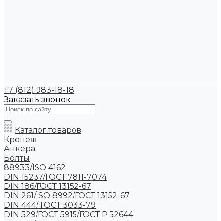
+7 (812) 983-18-18
Заказать звонок
Каталог товаров
Крепеж
Анкера
Болты
88933/ISO 4162
DIN 15237/ГОСТ 7811-7074
DIN 186/ГОСТ 13152-67
DIN 261/ISO 8992/ГОСТ 13152-67
DIN 444/ ГОСТ 3033-79
DIN 529/ГОСТ 5915/ГОСТ Р 52644