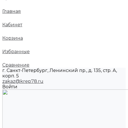
Главная
Кабинет
Корзина
Избранные
Сравнение
г. Санкт-Петербург, Ленинский пр., д. 135, стр. А,
корп. 5
zakaz@krep78.ru
Войти