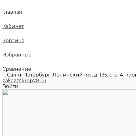
Главная
Кабинет
Корзина
Избранные
Сравнение
г. Санкт-Петербург, Ленинский пр., д. 135, стр. А, корп
zakaz@krep78.ru
Войти