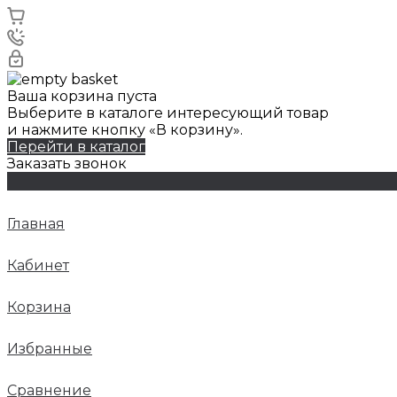
Ваша корзина пуста
Выберите в каталоге интересующий товар
и нажмите кнопку «В корзину».
Перейти в каталог
Заказать звонок
Главная
Кабинет
Корзина
Избранные
Сравнение