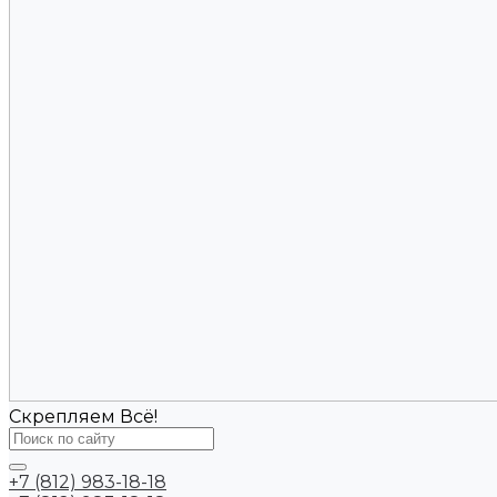
Скрепляем Всё!
+7 (812) 983-18-18