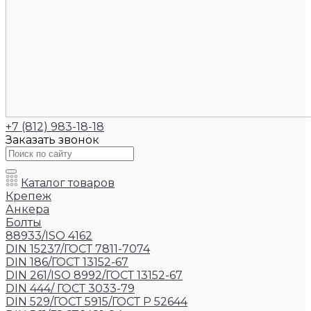
+7 (812) 983-18-18
Заказать звонок
Каталог товаров
Крепеж
Анкера
Болты
88933/ISO 4162
DIN 15237/ГОСТ 7811-7074
DIN 186/ГОСТ 13152-67
DIN 261/ISO 8992/ГОСТ 13152-67
DIN 444/ ГОСТ 3033-79
DIN 529/ГОСТ 5915/ГОСТ Р 52644