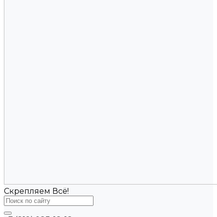
Скрепляем Всё!