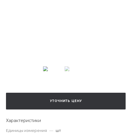
УТОЧНИТЬ ЦЕНУ
Характеристики
Единицы измерения
—
шт