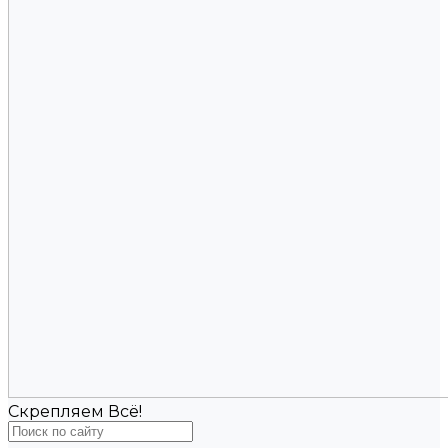
Скрепляем Всё!