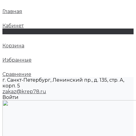
Главная
Кабинет
0
Корзина
Избранные
Сравнение
г. Санкт-Петербург, Ленинский пр., д. 135, стр. А,
корп. 5
zakaz@krep78.ru
Войти