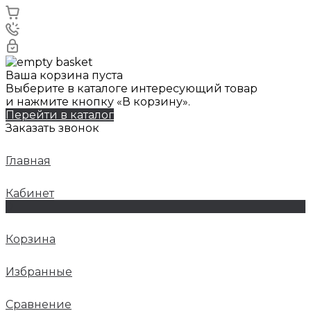
Ваша корзина пуста
Выберите в каталоге интересующий товар
и нажмите кнопку «В корзину».
Перейти в каталог
Заказать звонок
Главная
Кабинет
0
Корзина
Избранные
Сравнение