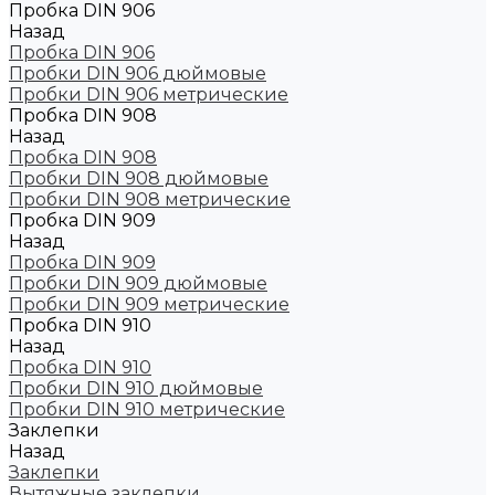
Пробка DIN 906
Назад
Пробка DIN 906
Пробки DIN 906 дюймовые
Пробки DIN 906 метрические
Пробка DIN 908
Назад
Пробка DIN 908
Пробки DIN 908 дюймовые
Пробки DIN 908 метрические
Пробка DIN 909
Назад
Пробка DIN 909
Пробки DIN 909 дюймовые
Пробки DIN 909 метрические
Пробка DIN 910
Назад
Пробка DIN 910
Пробки DIN 910 дюймовые
Пробки DIN 910 метрические
Заклепки
Назад
Заклепки
Вытяжные заклепки