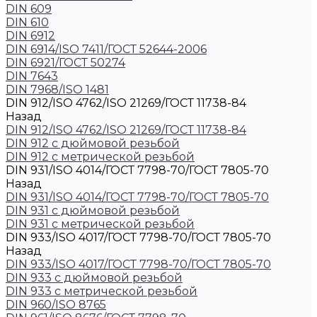
DIN 609
DIN 610
DIN 6912
DIN 6914/ISO 7411/ГОСТ 52644-2006
DIN 6921/ГОСТ 50274
DIN 7643
DIN 7968/ISO 1481
DIN 912/ISO 4762/ISO 21269/ГОСТ 11738-84
Назад
DIN 912/ISO 4762/ISO 21269/ГОСТ 11738-84
DIN 912 с дюймовой резьбой
DIN 912 с метрической резьбой
DIN 931/ISO 4014/ГОСТ 7798-70/ГОСТ 7805-70
Назад
DIN 931/ISO 4014/ГОСТ 7798-70/ГОСТ 7805-70
DIN 931 с дюймовой резьбой
DIN 931 с метрической резьбой
DIN 933/ISO 4017/ГОСТ 7798-70/ГОСТ 7805-70
Назад
DIN 933/ISO 4017/ГОСТ 7798-70/ГОСТ 7805-70
DIN 933 с дюймовой резьбой
DIN 933 с метрической резьбой
DIN 960/ISO 8765