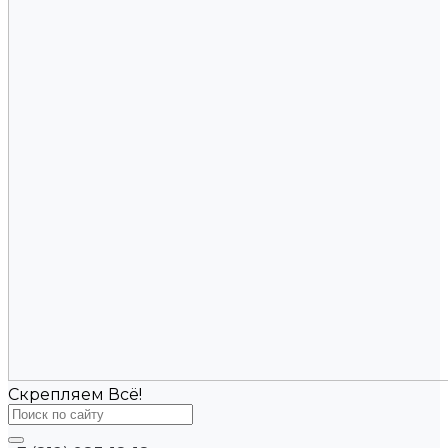
Скрепляем Всё!