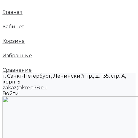
Главная
Кабинет
Корзина
Избранные
Сравнение
г. Санкт-Петербург, Ленинский пр., д. 135, стр. А,
корп. 5
zakaz@krep78.ru
Войти