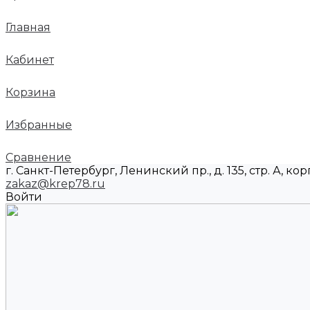
Главная
Кабинет
Корзина
Избранные
Сравнение
г. Санкт-Петербург, Ленинский пр., д. 135, стр. А, корп
zakaz@krep78.ru
Войти