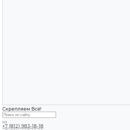
Скрепляем Всё!
+7 (812) 983-18-18