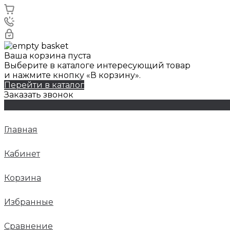
Ваша корзина пуста
Выберите в каталоге интересующий товар
и нажмите кнопку «В корзину».
Перейти в каталог
Заказать звонок
Главная
Кабинет
Корзина
Избранные
Сравнение