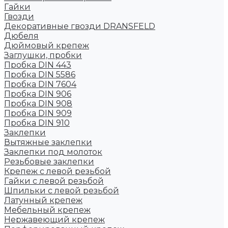
Гайки
Гвозди
Декоративные гвозди DRANSFELD
Дюбеля
Дюймовый крепеж
Заглушки, пробки
Пробка DIN 443
Пробка DIN 5586
Пробка DIN 7604
Пробка DIN 906
Пробка DIN 908
Пробка DIN 909
Пробка DIN 910
Заклепки
Вытяжные заклепки
Заклепки под молоток
Резьбовые заклепки
Крепеж с левой резьбой
Гайки с левой резьбой
Шпильки с левой резьбой
Латунный крепеж
Мебельный крепеж
Нержавеющий крепеж