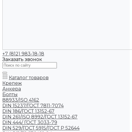
+7 (812) 983-18-18
Заказать звонок
Каталог товаров
Крепеж
Анкера
Болты
88933/ISO 4162
DIN 15237/ГОСТ 7811-7074
DIN 186/ГОСТ 13152-67
DIN 261/ISO 8992/ГОСТ 13152-67
DIN 444/ ГОСТ 3033-79
DIN 529/ГОСТ 5915/ГОСТ Р 52644