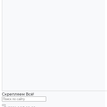
Скрепляем Всё!