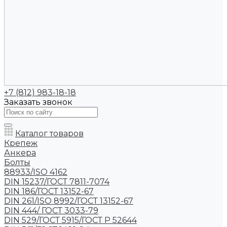
+7 (812) 983-18-18
Заказать звонок
Каталог товаров
Крепеж
Анкера
Болты
88933/ISO 4162
DIN 15237/ГОСТ 7811-7074
DIN 186/ГОСТ 13152-67
DIN 261/ISO 8992/ГОСТ 13152-67
DIN 444/ ГОСТ 3033-79
DIN 529/ГОСТ 5915/ГОСТ Р 52644