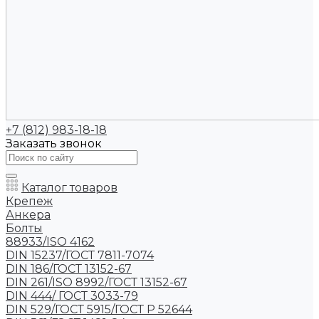
+7 (812) 983-18-18
Заказать звонок
Каталог товаров
Крепеж
Анкера
Болты
88933/ISO 4162
DIN 15237/ГОСТ 7811-7074
DIN 186/ГОСТ 13152-67
DIN 261/ISO 8992/ГОСТ 13152-67
DIN 444/ ГОСТ 3033-79
DIN 529/ГОСТ 5915/ГОСТ Р 52644