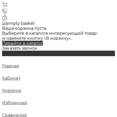
Ваша корзина пуста
Выберите в каталоге интересующий товар
и нажмите кнопку «В корзину».
Перейти в каталог
Заказать звонок
Главная
Кабинет
Корзина
Избранные
Сравнение