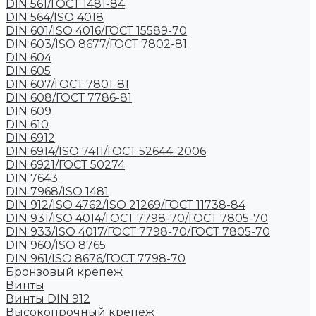
DIN 561/ГОСТ 1481-84
DIN 564/ISO 4018
DIN 601/ISO 4016/ГОСТ 15589-70
DIN 603/ISO 8677/ГОСТ 7802-81
DIN 604
DIN 605
DIN 607/ГОСТ 7801-81
DIN 608/ГОСТ 7786-81
DIN 609
DIN 610
DIN 6912
DIN 6914/ISO 7411/ГОСТ 52644-2006
DIN 6921/ГОСТ 50274
DIN 7643
DIN 7968/ISO 1481
DIN 912/ISO 4762/ISO 21269/ГОСТ 11738-84
DIN 931/ISO 4014/ГОСТ 7798-70/ГОСТ 7805-70
DIN 933/ISO 4017/ГОСТ 7798-70/ГОСТ 7805-70
DIN 960/ISO 8765
DIN 961/ISO 8676/ГОСТ 7798-70
Бронзовый крепеж
Винты
Винты DIN 912
Высокопрочный крепеж