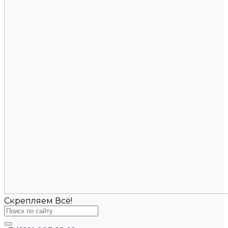
Скрепляем Всё!