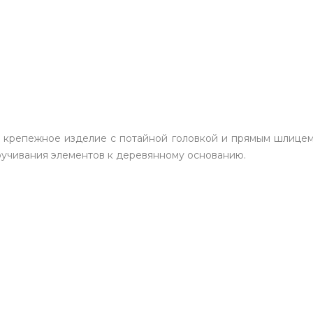
крепежное изделие с потайной головкой и прямым шлицем 
ручивания элементов к деревянному основанию.