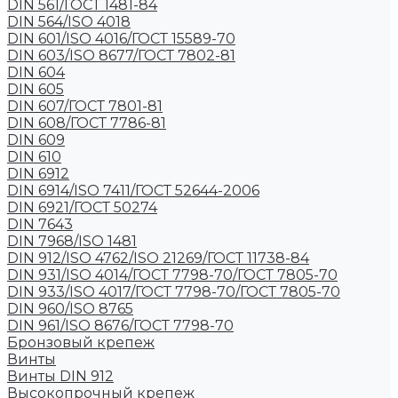
DIN 561/ГОСТ 1481-84
DIN 564/ISO 4018
DIN 601/ISO 4016/ГОСТ 15589-70
DIN 603/ISO 8677/ГОСТ 7802-81
DIN 604
DIN 605
DIN 607/ГОСТ 7801-81
DIN 608/ГОСТ 7786-81
DIN 609
DIN 610
DIN 6912
DIN 6914/ISO 7411/ГОСТ 52644-2006
DIN 6921/ГОСТ 50274
DIN 7643
DIN 7968/ISO 1481
DIN 912/ISO 4762/ISO 21269/ГОСТ 11738-84
DIN 931/ISO 4014/ГОСТ 7798-70/ГОСТ 7805-70
DIN 933/ISO 4017/ГОСТ 7798-70/ГОСТ 7805-70
DIN 960/ISO 8765
DIN 961/ISO 8676/ГОСТ 7798-70
Бронзовый крепеж
Винты
Винты DIN 912
Высокопрочный крепеж