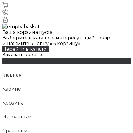
Ваша корзина пуста
Выберите в каталоге интересующий товар
и нажмите кнопку «В корзину».
Перейти в каталог
Заказать звонок
Главная
Кабинет
Корзина
Избранные
Сравнение