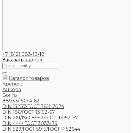
+7 (812) 983-18-18
Заказать звонок
Каталог товаров
Крепеж
Анкера
Болты
88933/ISO 4162
DIN 15237/ГОСТ 7811-7074
DIN 186/ГОСТ 13152-67
DIN 261/ISO 8992/ГОСТ 13152-67
DIN 444/ ГОСТ 3033-79
DIN 529/ГОСТ 5915/ГОСТ Р 52644