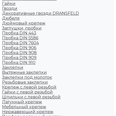
Гайки
Гвозди
Декоративные гвозди DRANSFELD
Дюбеля
Дюймовый крепеж
Заглушки, пробки
Пробка DIN 443
Пробка DIN 5586
Пробка DIN 7604
Пробка DIN 906
Пробка DIN 908
Пробка DIN 909
Пробка DIN 910
Заклепки
Вытяжные заклепки
Заклепки под молоток
Резьбовые заклепки
Крепеж с левой резьбой
Гайки с левой резьбой
Шпильки с левой резьбой
Латунный крепеж
Мебельный крепеж
Нержавеющий крепеж