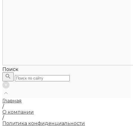
Поиск
Главная
/
О компании
/
Политика конфиденциальности