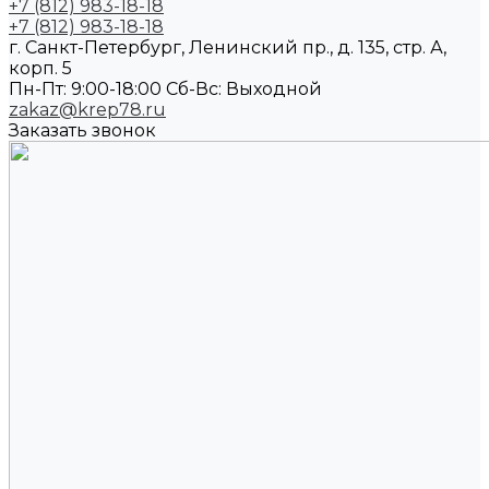
+7 (812) 983-18-18
+7 (812) 983-18-18
г. Санкт-Петербург, Ленинский пр., д. 135, стр. А,
корп. 5
Пн-Пт: 9:00-18:00 Cб-Вс: Выходной
zakaz@krep78.ru
Заказать звонок