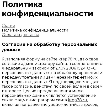
Политика
конфиденциальности
Статьи
Политика конфиденциальности
Оплата и доставка
Согласие на обработку персональных
данных
Я, заполняя форму на сайте
krep78.ru
, даю свое
согласие администратору сайта, в соответствии с
Федеральным законом от 27.07.2006 152-ФЗ «О
персональных данных», на обработку, хранение и
передачу третьим лицам через Интернет моих
персональных данных. Я подтверждаю, что, даю
такое согласие, действуя по своей воле и в своем
интересе. Целью предоставления мною
персональных данных является установление
связи с администратором сайта
krep78.ru
,
включая направление уведомлений, запросов,