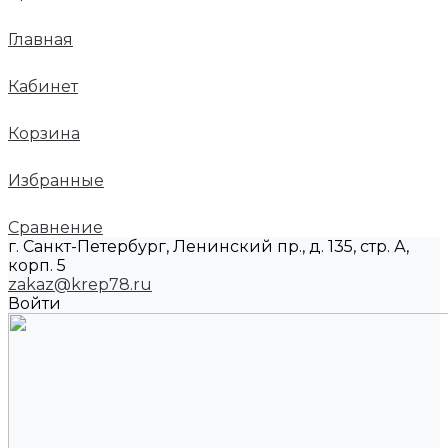
Главная
Кабинет
Корзина
Избранные
Сравнение
г. Санкт-Петербург, Ленинский пр., д. 135, стр. А,
корп. 5
zakaz@krep78.ru
Войти