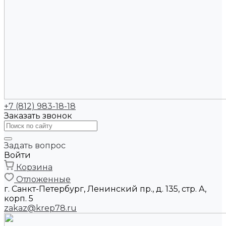
+7 (812) 983-18-18
Заказать звонок
Задать вопрос
Войти
Корзина
Отложенные
г. Санкт-Петербург, Ленинский пр., д. 135, стр. А,
корп. 5
zakaz@krep78.ru