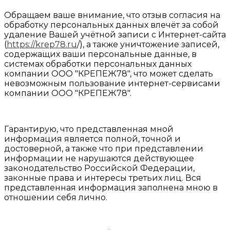
Обращаем ваше внимание, что отзыв согласия на
обработку персональных данных влечёт за собой
удаление Вашей учётной записи с Интернет-сайта
(
https://krep78.ru
/), а также уничтожение записей,
содержащих ваши персональные данные, в
системах обработки персональных данных
компании ООО "КРЕПЕЖ78", что может сделать
невозможным пользование интернет-сервисами
компании ООО "КРЕПЕЖ78".
Гарантирую, что представленная мной
информация является полной, точной и
достоверной, а также что при представлении
информации не нарушаются действующее
законодательство Российской Федерации,
законные права и интересы третьих лиц. Вся
представленная информация заполнена мною в
отношении себя лично.