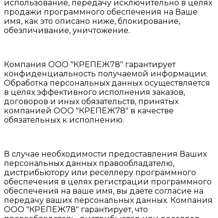
использование, передачу исключительно в целях
продажи программного обеспечения на Ваше
имя, как это описано ниже, блокирование,
обезличивание, уничтожение.
Компания ООО "КРЕПЕЖ78" гарантирует
конфиденциальность получаемой информации.
Обработка персональных данных осуществляется
в целях эффективного исполнения заказов,
договоров и иных обязательств, принятых
компанией ООО "КРЕПЕЖ78" в качестве
обязательных к исполнению.
В случае необходимости предоставления Ваших
персональных данных правообладателю,
дистрибьютору или реселлеру программного
обеспечения в целях регистрации программного
обеспечения на ваше имя, вы даёте согласие на
передачу ваших персональных данных. Компания
ООО "КРЕПЕЖ78" гарантирует, что