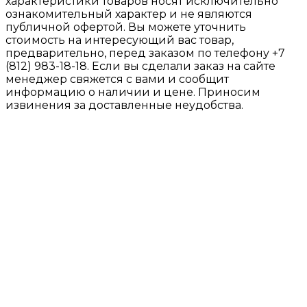
характеристики товаров носят исключительно
ознакомительный характер и не являются
публичной офертой. Вы можете уточнить
стоимость на интересующий вас товар,
предварительно, перед заказом по телефону +7
(812) 983-18-18. Если вы сделали заказ на сайте
менеджер свяжется с вами и сообщит
информацию о наличии и цене. Приносим
извинения за доставленные неудобства.