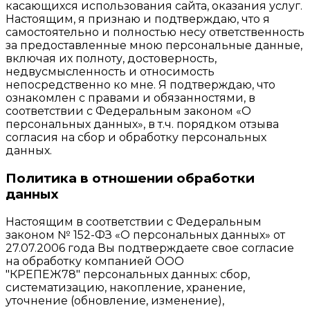
касающихся использования сайта, оказания услуг.
Настоящим, я признаю и подтверждаю, что я
самостоятельно и полностью несу ответственность
за предоставленные мною персональные данные,
включая их полноту, достоверность,
недвусмысленность и относимость
непосредственно ко мне. Я подтверждаю, что
ознакомлен с правами и обязанностями, в
соответствии с Федеральным законом «О
персональных данных», в т.ч. порядком отзыва
согласия на сбор и обработку персональных
данных.
Политика в отношении обработки
данных
Настоящим в соответствии с Федеральным
законом № 152-ФЗ «О персональных данных» от
27.07.2006 года Вы подтверждаете свое согласие
на обработку компанией ООО
"КРЕПЕЖ78" персональных данных: сбор,
систематизацию, накопление, хранение,
уточнение (обновление, изменение),