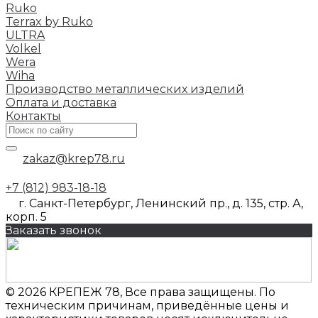
Ruko
Terrax by Ruko
ULTRA
Volkel
Wera
Wiha
Производство металлических изделий
Оплата и доставка
Контакты
zakaz@krep78.ru
+7 (812) 983-18-18
г. Санкт-Петербург, Ленинский пр., д. 135, стр. А,
корп. 5
Заказать звонок
© 2026 КРЕПЕЖ 78, Все права защищены. По
техническим причинам, приведённые цены и