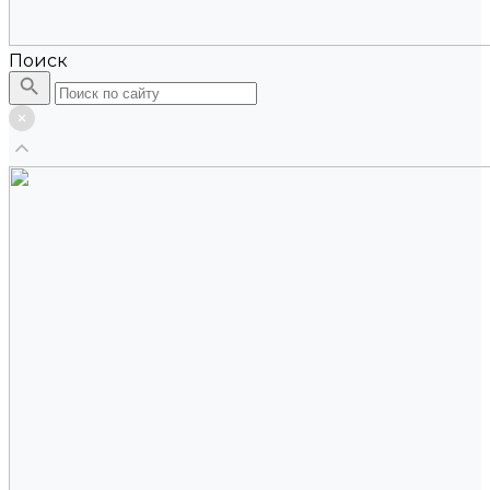
Поиск