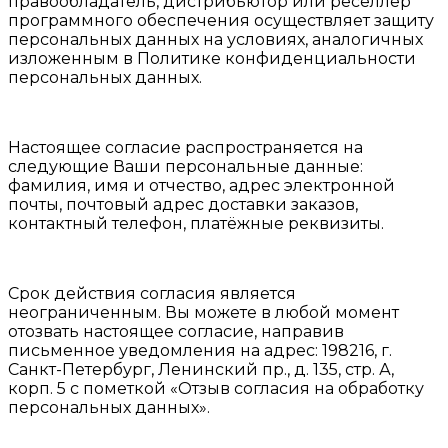
правообладатель, дистрибьютор или реселлер
программного обеспечения осуществляет защиту
персональных данных на условиях, аналогичных
изложенным в Политике конфиденциальности
персональных данных.
Настоящее согласие распространяется на
следующие Ваши персональные данные:
фамилия, имя и отчество, адрес электронной
почты, почтовый адрес доставки заказов,
контактный телефон, платёжные реквизиты.
Срок действия согласия является
неограниченным. Вы можете в любой момент
отозвать настоящее согласие, направив
письменное уведомления на адрес: 198216, г.
Санкт-Петербург, Ленинский пр., д. 135, стр. А,
корп. 5 с пометкой «Отзыв согласия на обработку
персональных данных».