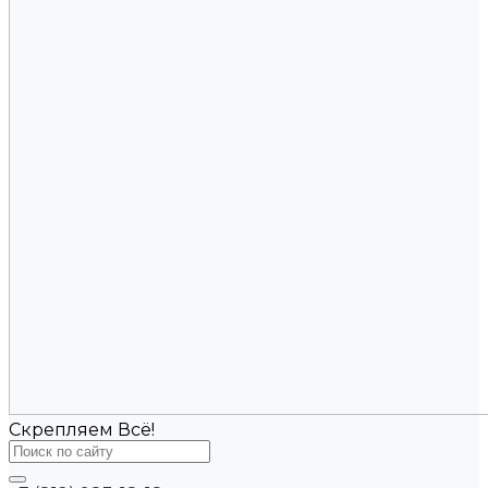
Скрепляем Всё!