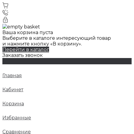
Ваша корзина пуста
Выберите в каталоге интересующий товар
и нажмите кнопку «В корзину».
Перейти в каталог
Заказать звонок
Главная
Кабинет
Корзина
Избранные
Сравнение