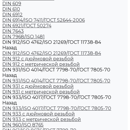
DIN 609
DIN 610
DIN 6912
DIN 6914/ISO 7411/ГОСТ 52644-2006
DIN 6921/ГОСТ 50274
DIN 7643
DIN 7968/ISO 1481
DIN 912/ISO 4762/ISO 21269/ГОСТ 11738-84
Назад
DIN 912/ISO 4762/ISO 21269/ГОСТ 11738-84
DIN 912 с дюймовой резьбой
DIN 912 с метрической резьбой
DIN 931/ISO 4014/ГОСТ 7798-70/ГОСТ 7805-70
Назад
DIN 931/ISO 4014/ГОСТ 7798-70/ГОСТ 7805-70
DIN 931 с дюймовой резьбой
DIN 931 с метрической резьбой
DIN 933/ISO 4017/ГОСТ 7798-70/ГОСТ 7805-70
Назад
DIN 933/ISO 4017/ГОСТ 7798-70/ГОСТ 7805-70
DIN 933 с дюймовой резьбой
DIN 933 с метрической резьбой
DIN 960/ISO 8765