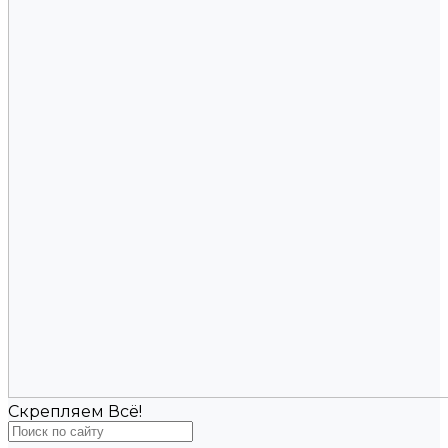
Скрепляем Всё!