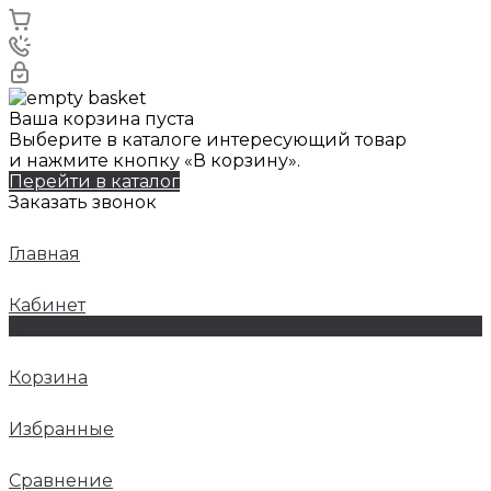
Ваша корзина пуста
Выберите в каталоге интересующий товар
и нажмите кнопку «В корзину».
Перейти в каталог
Заказать звонок
Главная
Кабинет
0
Корзина
Избранные
Сравнение