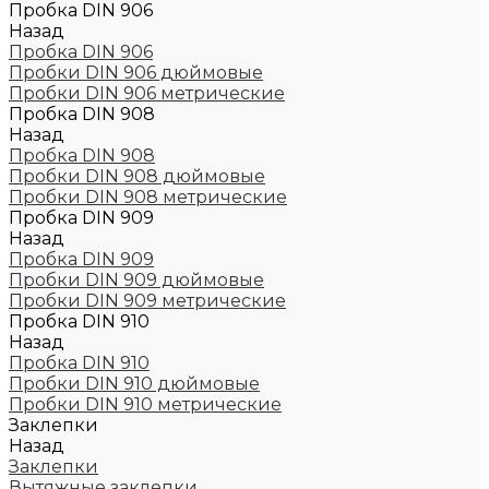
Пробка DIN 906
Назад
Пробка DIN 906
Пробки DIN 906 дюймовые
Пробки DIN 906 метрические
Пробка DIN 908
Назад
Пробка DIN 908
Пробки DIN 908 дюймовые
Пробки DIN 908 метрические
Пробка DIN 909
Назад
Пробка DIN 909
Пробки DIN 909 дюймовые
Пробки DIN 909 метрические
Пробка DIN 910
Назад
Пробка DIN 910
Пробки DIN 910 дюймовые
Пробки DIN 910 метрические
Заклепки
Назад
Заклепки
Вытяжные заклепки