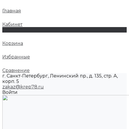
Главная
Кабинет
0
Корзина
Избранные
Сравнение
г. Санкт-Петербург, Ленинский пр., д. 135, стр. А,
корп. 5
zakaz@krep78.ru
Войти