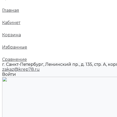
Главная
Кабинет
Корзина
Избранные
Сравнение
г. Санкт-Петербург, Ленинский пр., д. 135, стр. А, корп
zakaz@krep78.ru
Войти