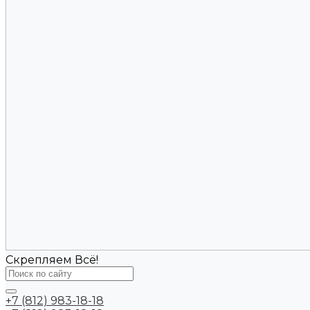
Скрепляем Всё!
+7 (812) 983-18-18