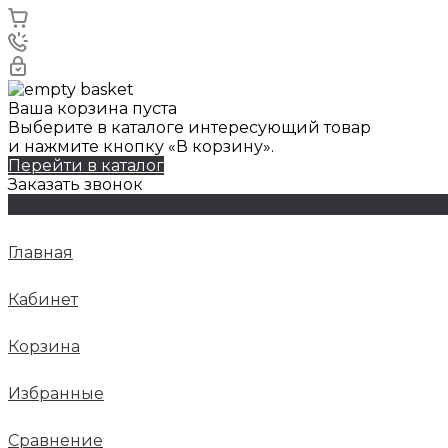
Ваша корзина пуста
Выберите в каталоге интересующий товар
и нажмите кнопку «В корзину».
Перейти в каталог
Заказать звонок
Главная
Кабинет
Корзина
Избранные
Сравнение