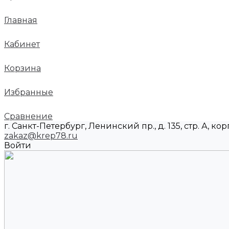
Главная
Кабинет
Корзина
Избранные
Сравнение
г. Санкт-Петербург, Ленинский пр., д. 135, стр. А, корп
zakaz@krep78.ru
Войти