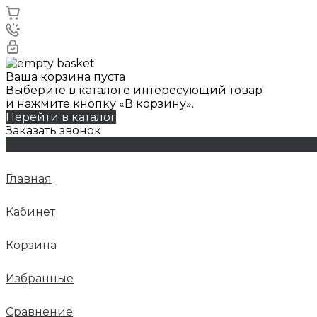
Ваша корзина пуста
Выберите в каталоге интересующий товар
и нажмите кнопку «В корзину».
Перейти в каталог
Заказать звонок
Главная
Кабинет
Корзина
Избранные
Сравнение