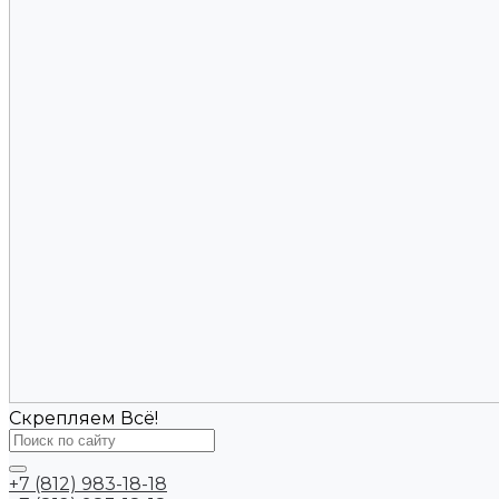
Скрепляем Всё!
+7 (812) 983-18-18