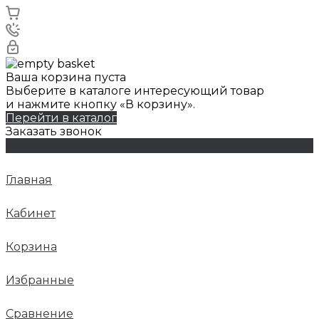
Ваша корзина пуста
Выберите в каталоге интересующий товар
и нажмите кнопку «В корзину».
Перейти в каталог
Заказать звонок
Главная
Кабинет
Корзина
Избранные
Сравнение