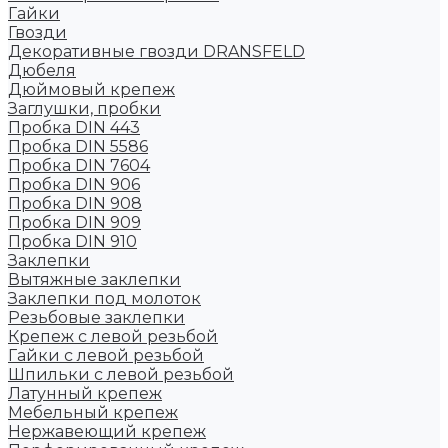
Гайки
Гвозди
Декоративные гвозди DRANSFELD
Дюбеля
Дюймовый крепеж
Заглушки, пробки
Пробка DIN 443
Пробка DIN 5586
Пробка DIN 7604
Пробка DIN 906
Пробка DIN 908
Пробка DIN 909
Пробка DIN 910
Заклепки
Вытяжные заклепки
Заклепки под молоток
Резьбовые заклепки
Крепеж с левой резьбой
Гайки с левой резьбой
Шпильки с левой резьбой
Латунный крепеж
Мебельный крепеж
Нержавеющий крепеж