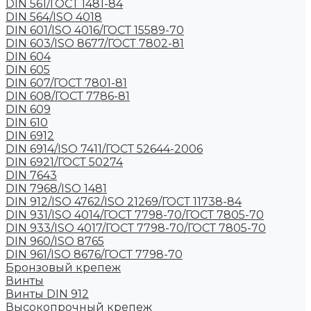
DIN 561/ГОСТ 1481-84
DIN 564/ISO 4018
DIN 601/ISO 4016/ГОСТ 15589-70
DIN 603/ISO 8677/ГОСТ 7802-81
DIN 604
DIN 605
DIN 607/ГОСТ 7801-81
DIN 608/ГОСТ 7786-81
DIN 609
DIN 610
DIN 6912
DIN 6914/ISO 7411/ГОСТ 52644-2006
DIN 6921/ГОСТ 50274
DIN 7643
DIN 7968/ISO 1481
DIN 912/ISO 4762/ISO 21269/ГОСТ 11738-84
DIN 931/ISO 4014/ГОСТ 7798-70/ГОСТ 7805-70
DIN 933/ISO 4017/ГОСТ 7798-70/ГОСТ 7805-70
DIN 960/ISO 8765
DIN 961/ISO 8676/ГОСТ 7798-70
Бронзовый крепеж
Винты
Винты DIN 912
Высокопрочный крепеж