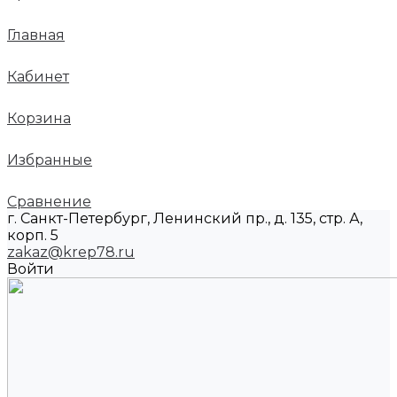
Главная
Кабинет
Корзина
Избранные
Сравнение
г. Санкт-Петербург, Ленинский пр., д. 135, стр. А,
корп. 5
zakaz@krep78.ru
Войти