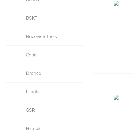
BSKT
Bucovice Tools
Cobit
Dronco
FTools
GSR
H-Tools