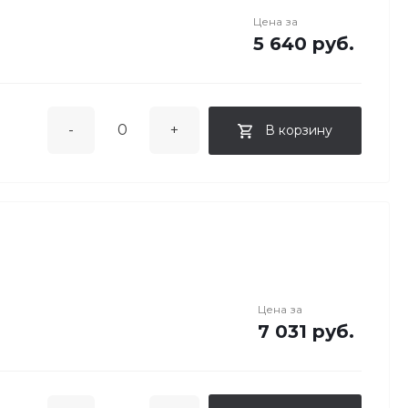
Цена за
5 640 руб.
-
+
В корзину
Цена за
7 031 руб.