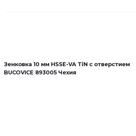
Зенковка 10 мм HSSE-VA TiN с отверстием
BUCOVICE 893005 Чехия