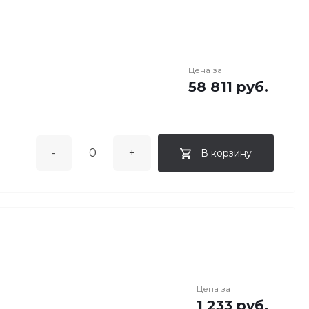
Цена за
58 811 руб.
-
+
В корзину
Цена за
1 233 руб.