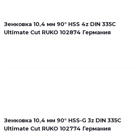
Зенковка 10,4 мм 90° HSS 4z DIN 335C
Ultimate Cut RUKO 102874 Германия
Зенковка 10,4 мм 90° HSS-G 3z DIN 335C
Ultimate Cut RUKO 102774 Германия