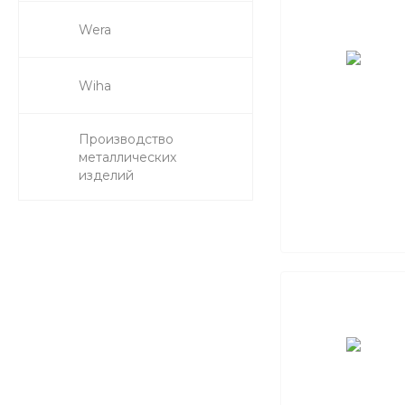
Wera
Wiha
Производство
металлических
изделий