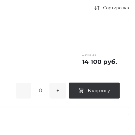
Сортировка
Цена за
14 100 руб.
-
+
В корзину