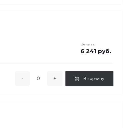
Цена за
6 241 руб.
-
+
В корзину