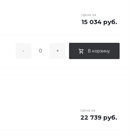
Цена за
15 034 руб.
-
+
В корзину
Цена за
22 739 руб.