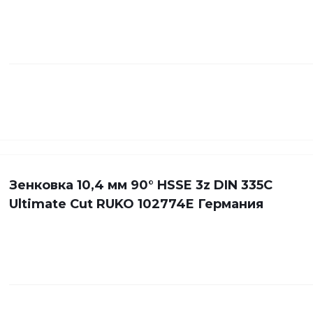
Зенковка 10,4 мм 90° HSSE 3z DIN 335C
Ultimate Cut RUKO 102774E Германия