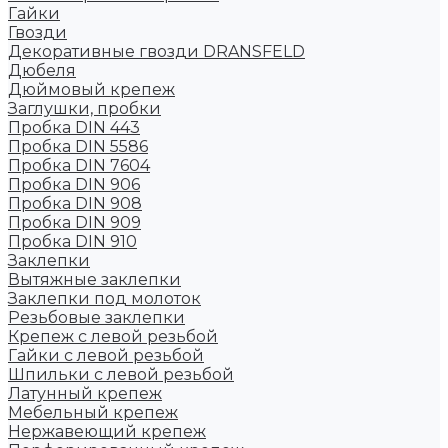
Гайки
Гвозди
Декоративные гвозди DRANSFELD
Дюбеля
Дюймовый крепеж
Заглушки, пробки
Пробка DIN 443
Пробка DIN 5586
Пробка DIN 7604
Пробка DIN 906
Пробка DIN 908
Пробка DIN 909
Пробка DIN 910
Заклепки
Вытяжные заклепки
Заклепки под молоток
Резьбовые заклепки
Крепеж с левой резьбой
Гайки с левой резьбой
Шпильки с левой резьбой
Латунный крепеж
Мебельный крепеж
Нержавеющий крепеж