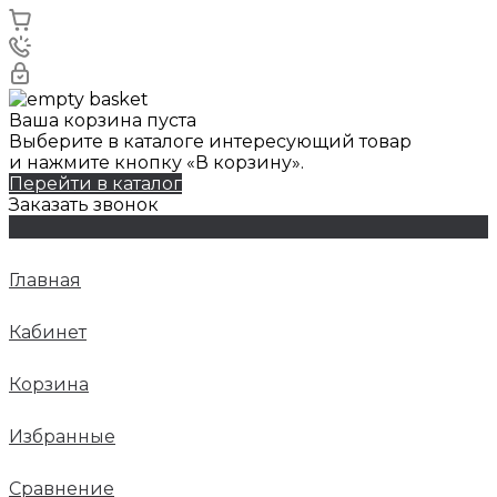
Ваша корзина пуста
Выберите в каталоге интересующий товар
и нажмите кнопку «В корзину».
Перейти в каталог
Заказать звонок
Главная
Кабинет
Корзина
Избранные
Сравнение