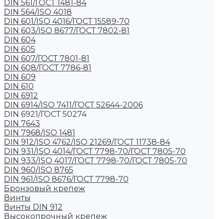
DIN 561/ГОСТ 1481-84
DIN 564/ISO 4018
DIN 601/ISO 4016/ГОСТ 15589-70
DIN 603/ISO 8677/ГОСТ 7802-81
DIN 604
DIN 605
DIN 607/ГОСТ 7801-81
DIN 608/ГОСТ 7786-81
DIN 609
DIN 610
DIN 6912
DIN 6914/ISO 7411/ГОСТ 52644-2006
DIN 6921/ГОСТ 50274
DIN 7643
DIN 7968/ISO 1481
DIN 912/ISO 4762/ISO 21269/ГОСТ 11738-84
DIN 931/ISO 4014/ГОСТ 7798-70/ГОСТ 7805-70
DIN 933/ISO 4017/ГОСТ 7798-70/ГОСТ 7805-70
DIN 960/ISO 8765
DIN 961/ISO 8676/ГОСТ 7798-70
Бронзовый крепеж
Винты
Винты DIN 912
Высокопрочный крепеж