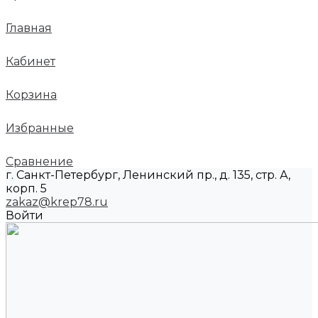
Главная
Кабинет
Корзина
Избранные
Сравнение
г. Санкт-Петербург, Ленинский пр., д. 135, стр. А,
корп. 5
zakaz@krep78.ru
Войти