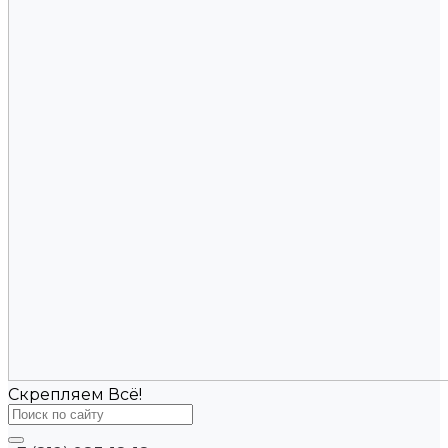
Скрепляем Всё!