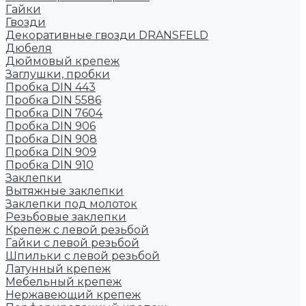
Гайки
Гвозди
Декоративные гвозди DRANSFELD
Дюбеля
Дюймовый крепеж
Заглушки, пробки
Пробка DIN 443
Пробка DIN 5586
Пробка DIN 7604
Пробка DIN 906
Пробка DIN 908
Пробка DIN 909
Пробка DIN 910
Заклепки
Вытяжные заклепки
Заклепки под молоток
Резьбовые заклепки
Крепеж с левой резьбой
Гайки с левой резьбой
Шпильки с левой резьбой
Латунный крепеж
Мебельный крепеж
Нержавеющий крепеж