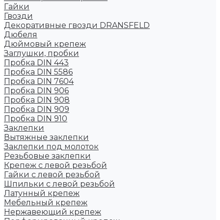
Гайки
Гвозди
Декоративные гвозди DRANSFELD
Дюбеля
Дюймовый крепеж
Заглушки, пробки
Пробка DIN 443
Пробка DIN 5586
Пробка DIN 7604
Пробка DIN 906
Пробка DIN 908
Пробка DIN 909
Пробка DIN 910
Заклепки
Вытяжные заклепки
Заклепки под молоток
Резьбовые заклепки
Крепеж с левой резьбой
Гайки с левой резьбой
Шпильки с левой резьбой
Латунный крепеж
Мебельный крепеж
Нержавеющий крепеж