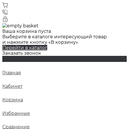
Ваша корзина пуста
Выберите в каталоге интересующий товар
и нажмите кнопку «В корзину».
Перейти в каталог
Заказать звонок
Главная
Кабинет
Корзина
Избранные
Сравнение