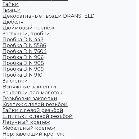
Гайки
Гвозди
Декоративные гвозди DRANSFELD
Дюбеля
Дюймовый крепеж
Заглушки, пробки
Пробка DIN 443
Пробка DIN 5586
Пробка DIN 7604
Пробка DIN 906
Пробка DIN 908
Пробка DIN 909
Пробка DIN 910
Заклепки
Вытяжные заклепки
Заклепки под молоток
Резьбовые заклепки
Крепеж с левой резьбой
Гайки с левой резьбой
Шпильки с левой резьбой
Латунный крепеж
Мебельный крепеж
Нержавеющий крепеж