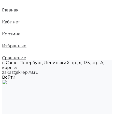
Главная
Кабинет
Корзина
Избранные
Сравнение
г. Санкт-Петербург, Ленинский пр., д. 135, стр. А,
корп. 5
zakaz@krep78.ru
Войти