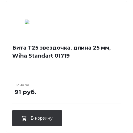
Бита T25 звездочка, длина 25 мм,
Wiha Standart 01719
Цена за
91 руб.
В корзину