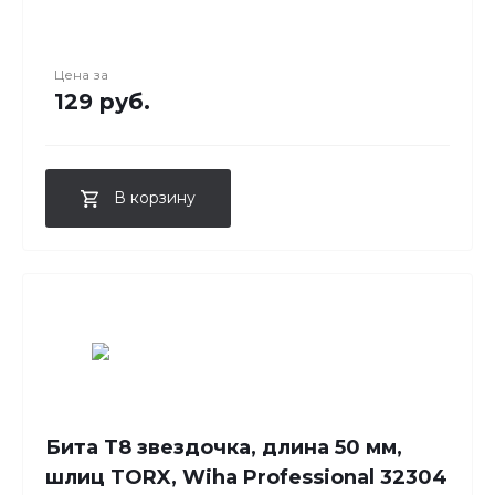
Цена за
129 руб.
В корзину
Бита T8 звездочка, длина 50 мм,
шлиц TORX, Wiha Professional 32304