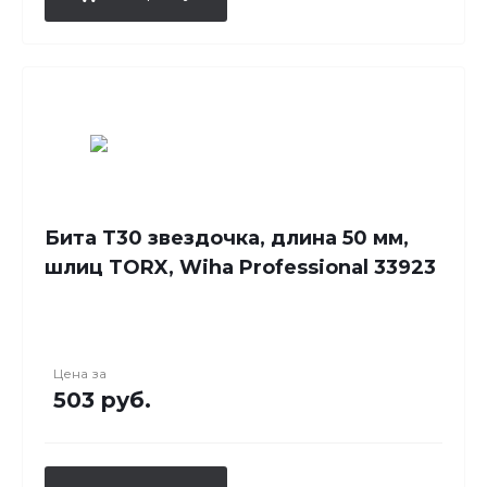
Бита T30 звездочка, длина 50 мм,
шлиц TORX, Wiha Professional 33923
Цена за
503 руб.