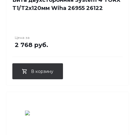
T1/T2x120мм Wiha 26955 26122
Цена за
2 768 руб.
В корзину