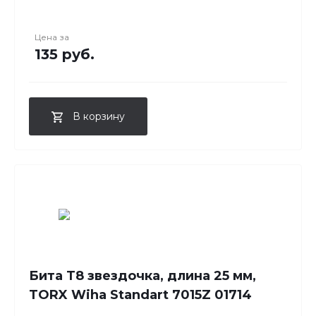
Цена за
135 руб.
В корзину
Бита T8 звездочка, длина 25 мм,
TORX Wiha Standart 7015Z 01714