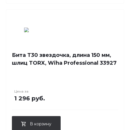
Бита T30 звездочка, длина 150 мм,
шлиц TORX, Wiha Professional 33927
Цена за
1 296 руб.
В корзину