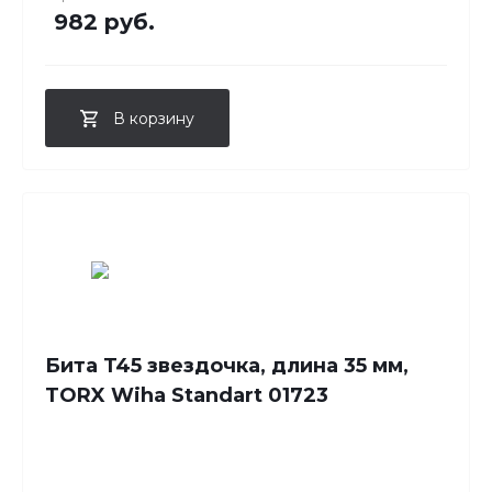
982 руб.
В корзину
Бита T45 звездочка, длина 35 мм,
TORX Wiha Standart 01723