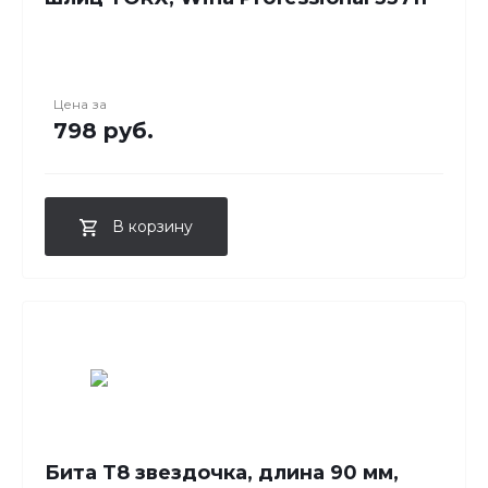
Цена за
798 руб.
В корзину
Бита T8 звездочка, длина 90 мм,