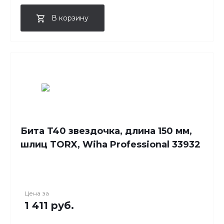
В корзину
Бита T40 звездочка, длина 150 мм,
шлиц TORX, Wiha Professional 33932
Цена за
1 411 руб.