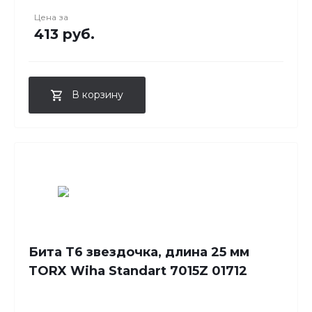
Цена за
413 руб.
В корзину
Бита T6 звездочка, длина 25 мм
TORX Wiha Standart 7015Z 01712