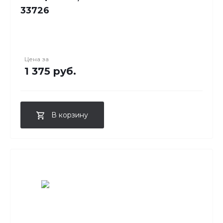
33726
Цена за
1 375 руб.
В корзину