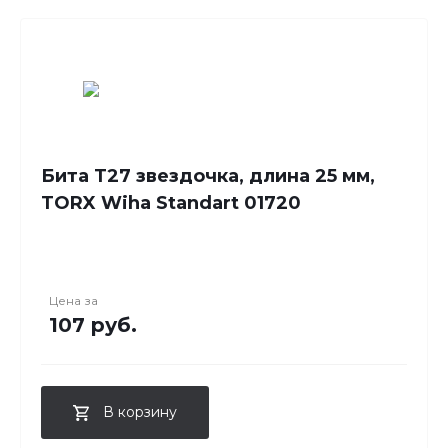
Бита T27 звездочка, длина 25 мм,
TORX Wiha Standart 01720
Цена за
107 руб.
В корзину