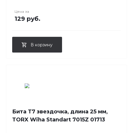
Цена за
129 руб.
В корзину
Бита T7 звездочка, длина 25 мм,
TORX Wiha Standart 7015Z 01713