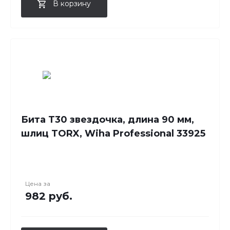
В корзину
Бита T30 звездочка, длина 90 мм,
шлиц TORX, Wiha Professional 33925
Цена за
982 руб.