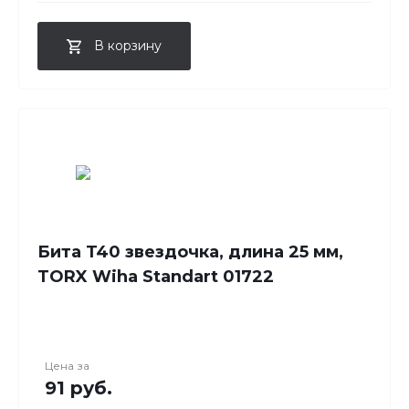
В корзину
Бита T40 звездочка, длина 25 мм,
TORX Wiha Standart 01722
Цена за
91 руб.