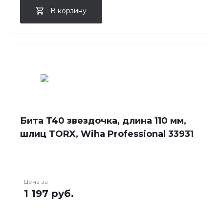
В корзину
Бита T40 звездочка, длина 110 мм,
шлиц TORX, Wiha Professional 33931
Цена за
1 197 руб.