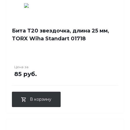
Бита T20 звездочка, длина 25 мм,
TORX Wiha Standart 01718
Цена за
85 руб.
В корзину