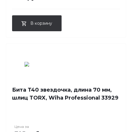
В корзину
Бита T40 звездочка, длина 70 мм,
шлиц TORX, Wiha Professional 33929
Цена за