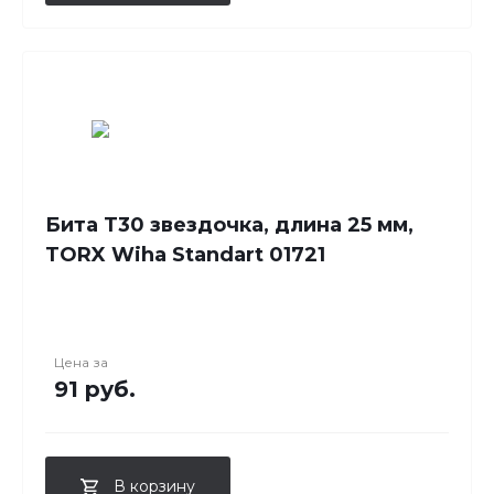
Бита T30 звездочка, длина 25 мм,
TORX Wiha Standart 01721
Цена за
91 руб.
В корзину