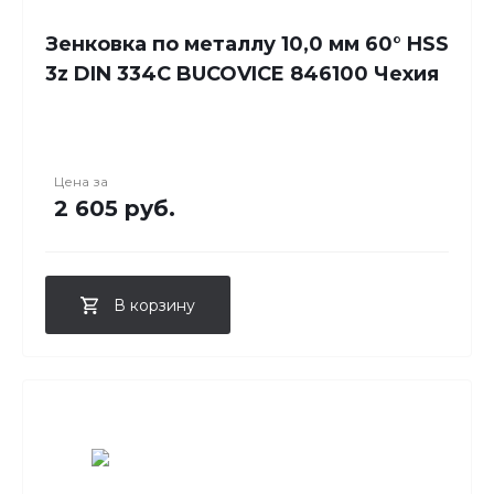
Зенковка по металлу 10,0 мм 60° HSS
3z DIN 334C BUCOVICE 846100 Чехия
Цена за
2 605 руб.
В корзину