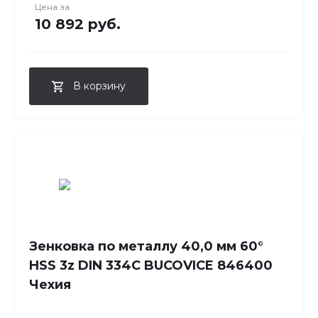
Цена за
10 892 руб.
В корзину
Зенковка по металлу 40,0 мм 60°
HSS 3z DIN 334C BUCOVICE 846400
Чехия