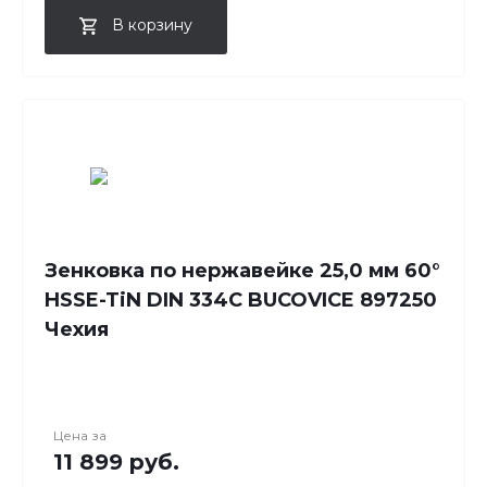
В корзину
Зенковка по нержавейке 25,0 мм 60°
HSSE-TiN DIN 334C BUCOVICE 897250
Чехия
Цена за
11 899 руб.