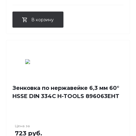
В корзину
Зенковка по нержавейке 6,3 мм 60°
HSSE DIN 334C H-TOOLS 896063EHT
Цена за
723 руб.