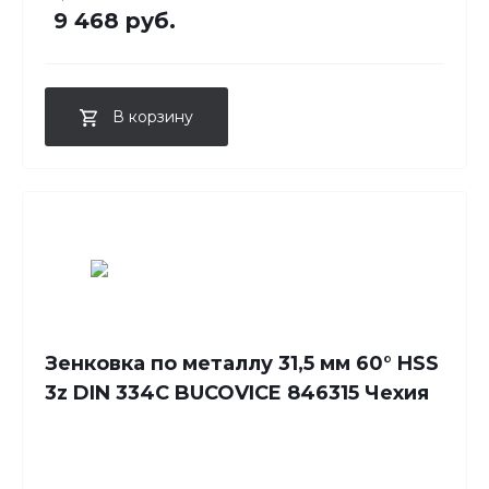
9 468 руб.
В корзину
Зенковка по металлу 31,5 мм 60° HSS
3z DIN 334C BUCOVICE 846315 Чехия