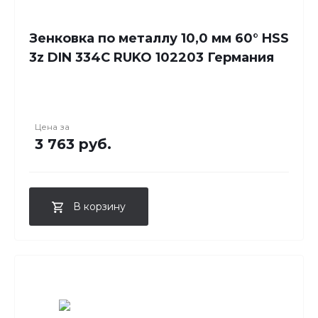
Зенковка по металлу 10,0 мм 60° HSS
3z DIN 334C RUKO 102203 Германия
Цена за
3 763 руб.
В корзину