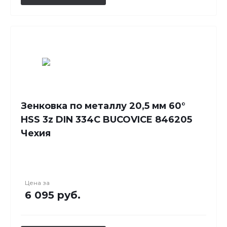
Зенковка по металлу 20,5 мм 60°
HSS 3z DIN 334C BUCOVICE 846205
Чехия
Цена за
6 095 руб.