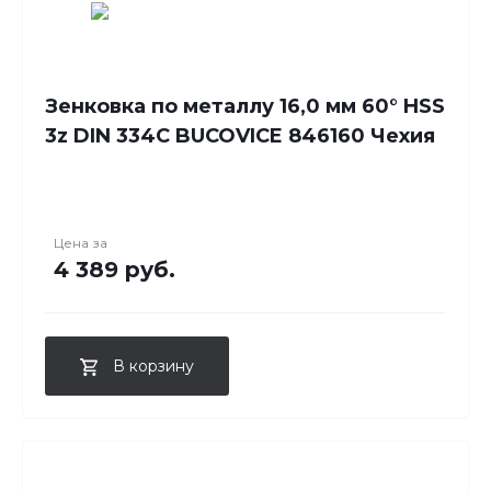
Зенковка по металлу 16,0 мм 60° HSS
3z DIN 334C BUCOVICE 846160 Чехия
Цена за
4 389 руб.
В корзину