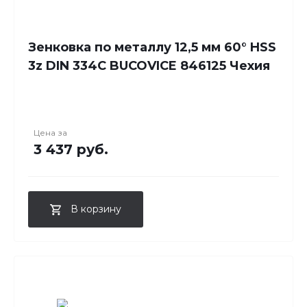
Зенковка по металлу 12,5 мм 60° HSS
3z DIN 334C BUCOVICE 846125 Чехия
Цена за
3 437 руб.
В корзину