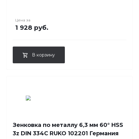
Цена за
1 928 руб.
В корзину
Зенковка по металлу 6,3 мм 60° HSS
3z DIN 334C RUKO 102201 Германия