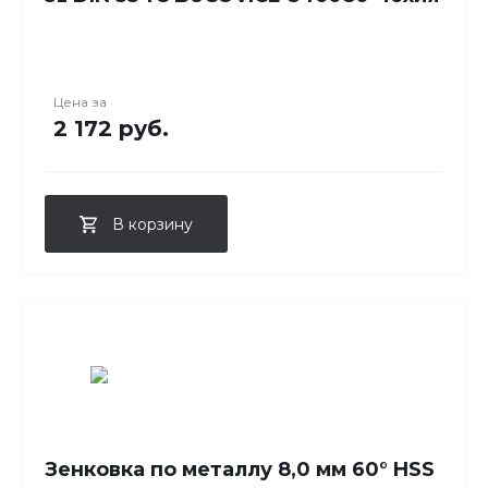
Цена за
2 172 руб.
В корзину
Зенковка по металлу 8,0 мм 60° HSS