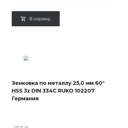
В корзину
Зенковка по металлу 25,0 мм 60°
HSS 3z DIN 334C RUKO 102207
Германия
Цена за