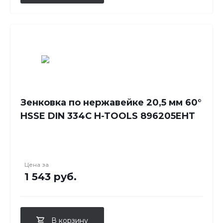
Зенковка по нержавейке 20,5 мм 60°
HSSE DIN 334C H-TOOLS 896205EHT
Цена за
1 543 руб.
В корзину