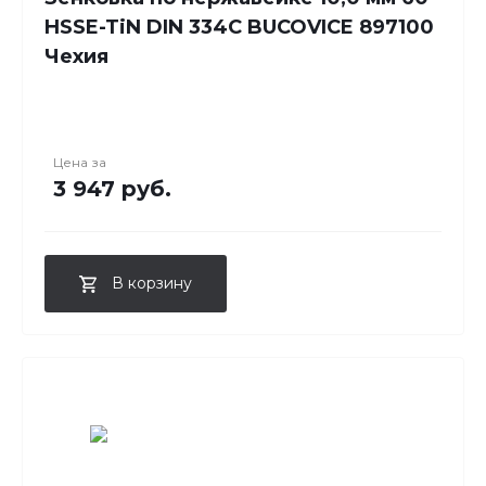
HSSE-TiN DIN 334C BUCOVICE 897100
Чехия
Цена за
3 947 руб.
В корзину