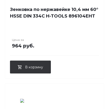
Зенковка по нержавейке 10,4 мм 60°
HSSE DIN 334C H-TOOLS 896104EHT
Цена за
964 руб.
В корзину