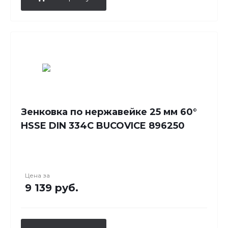
Зенковка по нержавейке 25 мм 60°
HSSE DIN 334C BUCOVICE 896250
Цена за
9 139 руб.