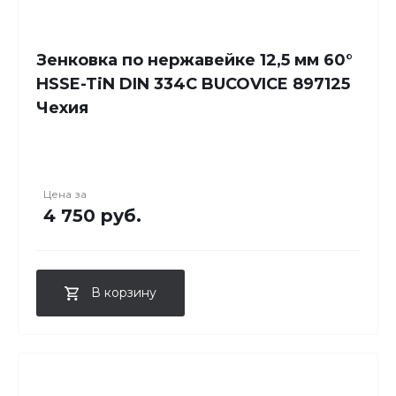
Зенковка по нержавейке 12,5 мм 60°
HSSE-TiN DIN 334C BUCOVICE 897125
Чехия
Цена за
4 750 руб.
В корзину