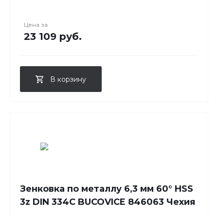
Цена за
23 109 руб.
В корзину
Зенковка по металлу 6,3 мм 60° HSS
3z DIN 334C BUCOVICE 846063 Чехия