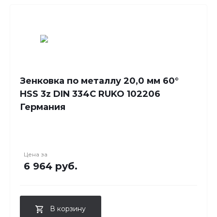
Зенковка по металлу 20,0 мм 60°
HSS 3z DIN 334C RUKO 102206
Германия
Цена за
6 964 руб.
В корзину