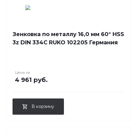
Зенковка по металлу 16,0 мм 60° HSS
3z DIN 334C RUKO 102205 Германия
Цена за
4 961 руб.
В корзину