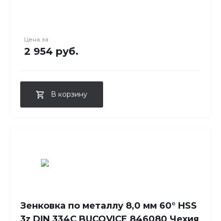
Цена за
2 954 руб.
В корзину
Зенковка по металлу 8,0 мм 60° HSS
3z DIN 334C BUCOVICE 846080 Чехия