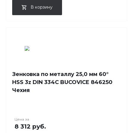
В корзину
Зенковка по металлу 25,0 мм 60°
HSS 3z DIN 334C BUCOVICE 846250
Чехия
Цена за
8 312 руб.