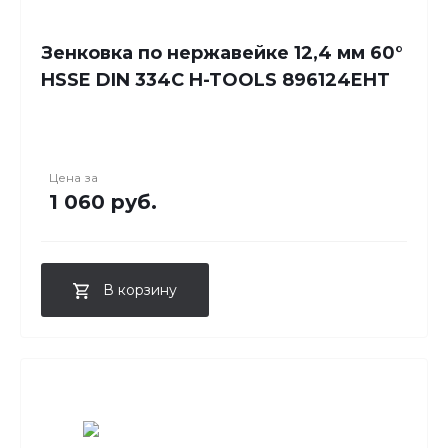
Зенковка по нержавейке 12,4 мм 60°
HSSE DIN 334C H-TOOLS 896124EHT
Цена за
1 060 руб.
В корзину