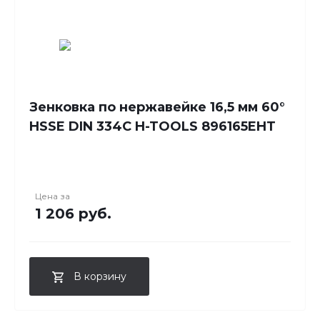
Зенковка по нержавейке 16,5 мм 60°
HSSE DIN 334C H-TOOLS 896165EHT
Цена за
1 206 руб.
В корзину