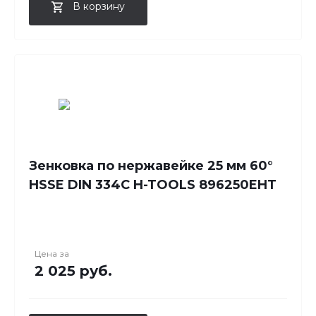
В корзину
Зенковка по нержавейке 25 мм 60°
HSSE DIN 334C H-TOOLS 896250EHT
Цена за
2 025 руб.