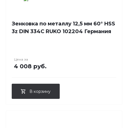
Зенковка по металлу 12,5 мм 60° HSS
3z DIN 334C RUKO 102204 Германия
Цена за
4 008 руб.
В корзину