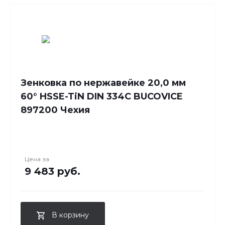
Зенковка по нержавейке 20,0 мм
60° HSSE-TiN DIN 334C BUCOVICE
897200 Чехия
Цена за
9 483 руб.
В корзину