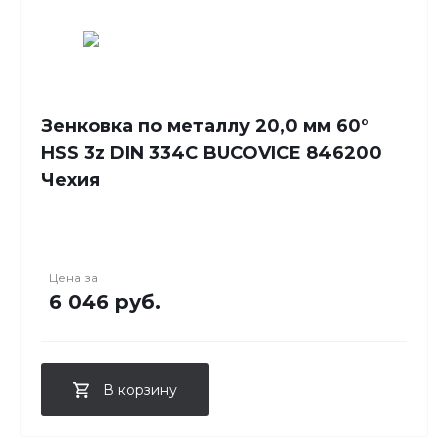
Зенковка по металлу 20,0 мм 60°
HSS 3z DIN 334C BUCOVICE 846200
Чехия
Цена за
6 046 руб.
В корзину