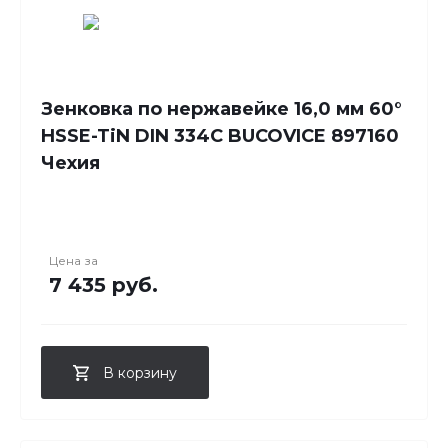
Зенковка по нержавейке 16,0 мм 60°
HSSE-TiN DIN 334C BUCOVICE 897160
Чехия
Цена за
7 435 руб.
В корзину