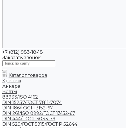
+7 (812) 983-18-18
Заказать звонок
Каталог товаров
Крепеж
Анкера
Болты
88933/ISO 4162
DIN 15237/ГОСТ 7811-7074
DIN 186/ГОСТ 13152-67
DIN 261/ISO 8992/ГОСТ 13152-67
DIN 444/ ГОСТ 3033-79
DIN 529/ГОСТ 5915/ГОСТ Р 52644