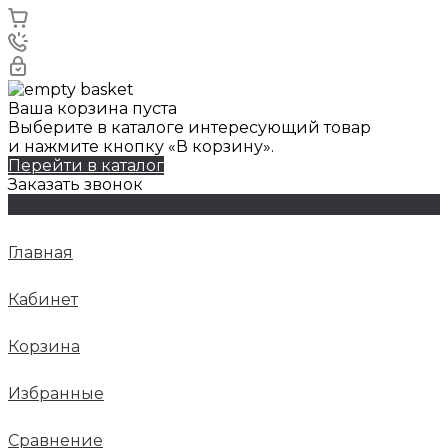
Ваша корзина пуста
Выберите в каталоге интересующий товар
и нажмите кнопку «В корзину».
Перейти в каталог
Заказать звонок
Главная
Кабинет
Корзина
Избранные
Сравнение