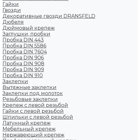
Гайки
Гвозди
Декоративные гвозди DRANSFELD
Дюбеля
Дюймовый крепеж
Заглушки, пробки
Пробка DIN 443
Пробка DIN 5586
Пробка DIN 7604
Пробка DIN 906
Пробка DIN 908
Пробка DIN 909
Пробка DIN 910
Заклепки
Вытяжные заклепки
Заклепки под молоток
Резьбовые заклепки
Крепеж с левой резьбой
Гайки с левой резьбой
Шпильки с левой резьбой
Латунный крепеж
Мебельный крепеж
Нержавеющий крепеж