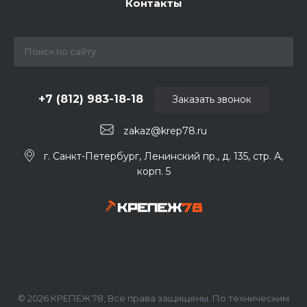
Контакты
+7 (812) 983-18-18
Заказать звонок
zakaz@krep78.ru
г. Санкт-Петербург, Ленинский пр., д. 135, стр. А,
корп. 5
© 2026 КРЕПЕЖ 78, Все права защищены. По техническим