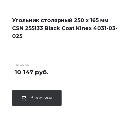
Угольник столярный 250 х 165 мм
CSN 255133 Black Coat Kinex 4031-03-
025
Цена за
10 147 руб.
В корзину