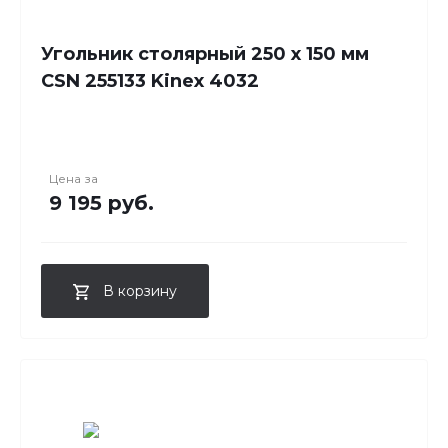
Угольник столярный 250 х 150 мм
CSN 255133 Kinex 4032
Цена за
9 195 руб.
В корзину