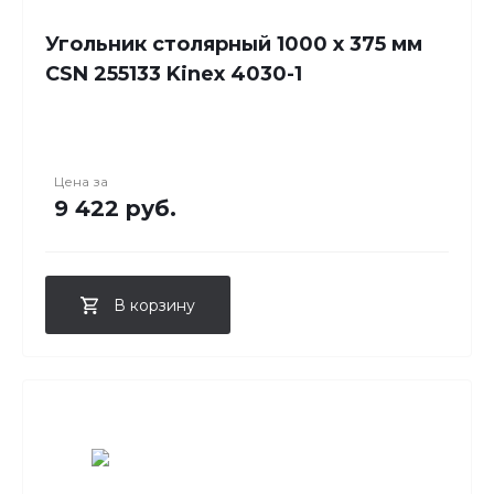
Угольник столярный 1000 х 375 мм
CSN 255133 Kinex 4030-1
Цена за
9 422 руб.
В корзину