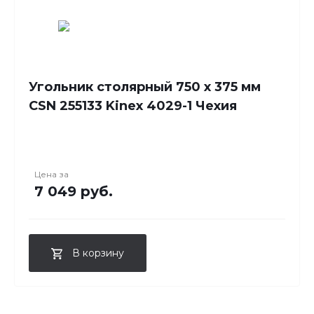
Угольник столярный 750 х 375 мм
CSN 255133 Kinex 4029-1 Чехия
Цена за
7 049 руб.
В корзину