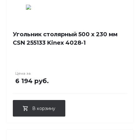
Угольник столярный 500 х 230 мм
CSN 255133 Kinex 4028-1
Цена за
6 194 руб.
В корзину