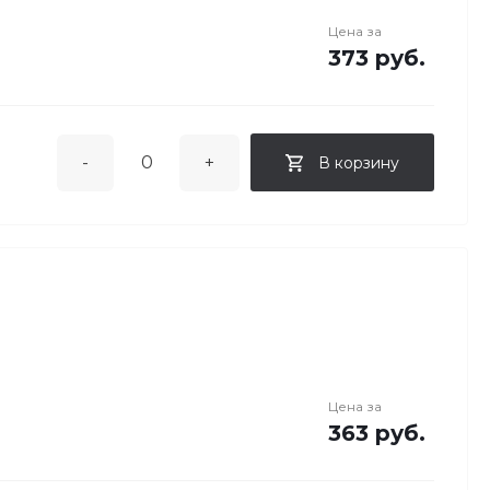
Цена за
373 руб.
-
+
В корзину
Цена за
363 руб.