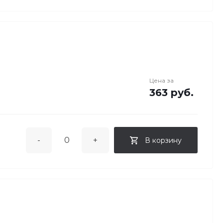
Цена за
363 руб.
-
+
В корзину