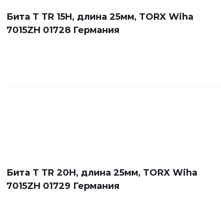
Бита Т TR 15H, длина 25мм, TORX Wiha
7015ZH 01728 Германия
Бита Т TR 20H, длина 25мм, TORX Wiha
7015ZH 01729 Германия