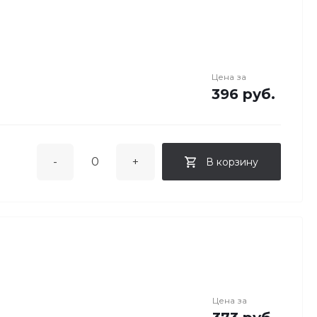
Цена за
396 руб.
-
+
В корзину
Цена за