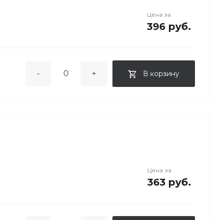
Цена за
396 руб.
-
+
В корзину
Цена за
363 руб.