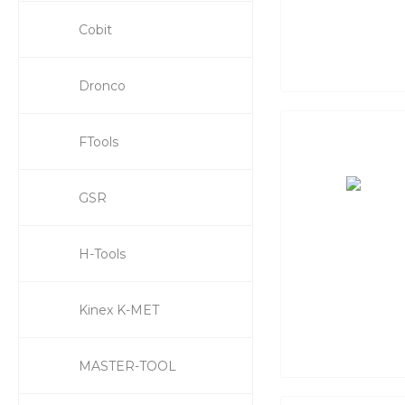
Cobit
Dronco
FTools
GSR
H-Tools
Kinex K-MET
MASTER-TOOL